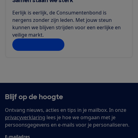
Samen staan we sterk
Eerlijk is eerlijk, de Consumentenbond is
nergens zonder zijn leden. Met jouw steun
kunnen we blijven strijden voor een eerlijke en
veilige markt.
Doe jij ook mee?
Blijf op de hoogte
Ontvang nieuws, acties en tips in je mailbox. In onze
privacyverklaring
lees je hoe we omgaan met je
persoonsgegevens en e-mails voor je personaliseren.
E-mailadres