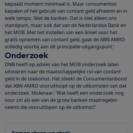
bepaald moment minimaal is. Maar consumenten
bepalen of het gebruik van contant geld afneemt en in
welk tempo. Niet de banken. Dat is niet alleen ons
standpunt, maar ook dat van de Nederlandse Bank en
het MOB. Met het instellen van een limiet voor het
gratis opnemen van contant geld, gaat de ABN AMRO
volledig voorbij aan dit principiële uitgangspunt.’
Onderzoek
DNB heeft op advies van het MOB onderzoek laten
uitvoeren naar de maatschappelijke rol van contant
geld in de toekomst. Het steekt de Consumentenbond
dat ABN AMRO vooruitloopt op de uitkomsten van dat
onderzoek. Molenaar: 'Wat heeft een onderzoek nog
voor zin als een van de grote banken maatregelen
neemt die vooruitlopen op de uitkomst?'