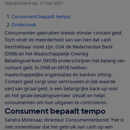
Gepubliceerd op:
17 mei 2021
Consument bepaalt tempo
Onderzoek
Consumenten gebruiken steeds minder contant geld.
Toch vindt de meerderheid van van hen dat cash
beschikbaar moet zijn. Ook de Nederlandse Bank
(DNB) en het Maatschappelijk Overleg
Betalingsverkeer (MOB) onderschrijven het belang van
contant geld. In DNB en MOB hebben
maatschappelijke organisaties én banken zitting.
Contant geld zorgt voor vertrouwen in (de waarde
van) van giraal geld, is een belangrijke back-up voor
als het girale betalingsverkeer uitvalt en helpt
consumenten om hun uitgaven te controleren.
Consument bepaalt tempo
Sandra Molenaar, directeur Consumentenbond: ‘Het is
niet ondenkbaar dat het gebruik van cash op een