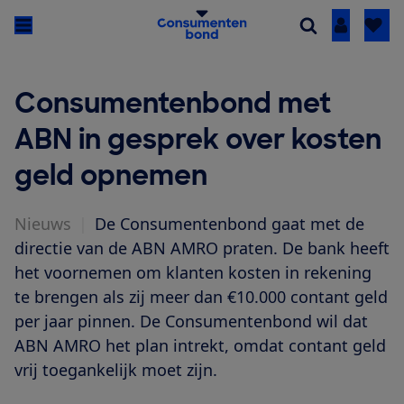
Inloggen
Consumentenbond met
ABN in gesprek over kosten
geld opnemen
Nieuws
|
De Consumentenbond gaat met de
directie van de ABN AMRO praten. De bank heeft
het voornemen om klanten kosten in rekening
te brengen als zij meer dan €10.000 contant geld
per jaar pinnen. De Consumentenbond wil dat
ABN AMRO het plan intrekt, omdat contant geld
vrij toegankelijk moet zijn.