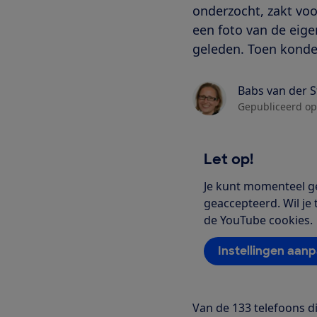
onderzocht, zakt voo
een foto van de eige
geleden. Toen konde
Babs van der 
Gepubliceerd op
Let op!
Je kunt momenteel ge
geaccepteerd. Wil je 
de YouTube cookies.
Instellingen aan
Van de 133 telefoons di