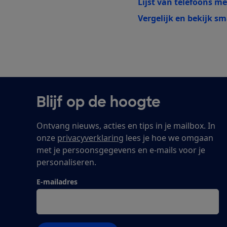
Lijst van telefoons m
Vergelijk en bekijk s
Blijf op de hoogte
Ontvang nieuws, acties en tips in je mailbox. In
onze
privacyverklaring
lees je hoe we omgaan
met je persoonsgegevens en e-mails voor je
personaliseren.
E-mailadres