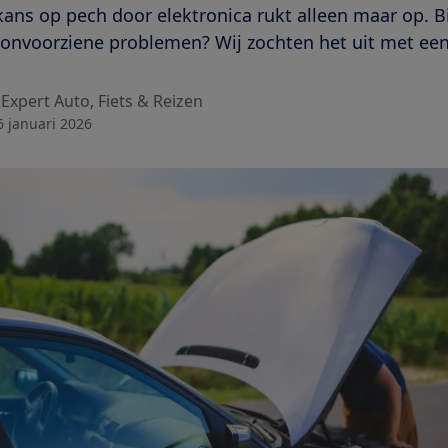
ans op pech door elektronica rukt alleen maar op. Bi
 onvoorziene problemen? Wij zochten het uit met ee
Expert Auto, Fiets & Reizen
6 januari 2026