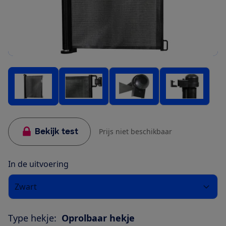
Bekijk test
Prijs niet beschikbaar
In de uitvoering
Zwart
Type hekje:
Oprolbaar hekje