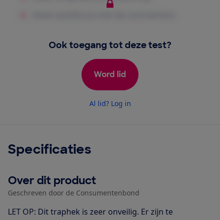
Ook toegang tot deze test?
Word lid
Al lid? Log in
Specificaties
Over dit product
Geschreven door de Consumentenbond
LET OP: Dit traphek is zeer onveilig. Er zijn te