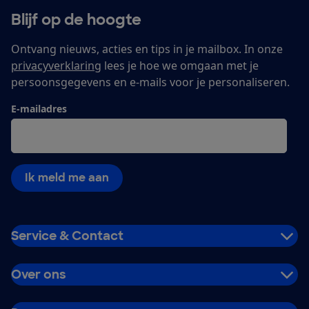
Blijf op de hoogte
Ontvang nieuws, acties en tips in je mailbox. In onze
privacyverklaring
lees je hoe we omgaan met je
persoonsgegevens en e-mails voor je personaliseren.
E-mailadres
Ik meld me aan
Service & Contact
Over ons