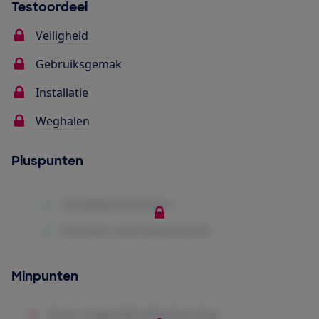
Testoordeel
Veiligheid
Gebruiksgemak
Installatie
Weghalen
Pluspunten
Minpunten