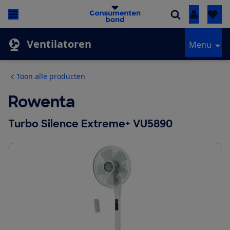
Inloggen
Ventilatoren
Menu
Toon alle producten
Rowenta
Turbo Silence Extreme+ VU5890