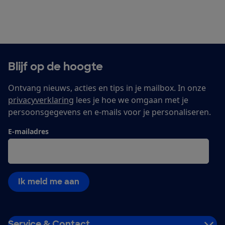
Blijf op de hoogte
Ontvang nieuws, acties en tips in je mailbox. In onze
privacyverklaring
lees je hoe we omgaan met je
persoonsgegevens en e-mails voor je personaliseren.
E-mailadres
Ik meld me aan
Service & Contact