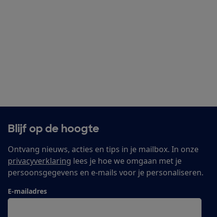
Blijf op de hoogte
Ontvang nieuws, acties en tips in je mailbox. In onze
privacyverklaring
lees je hoe we omgaan met je
persoonsgegevens en e-mails voor je personaliseren.
E-mailadres