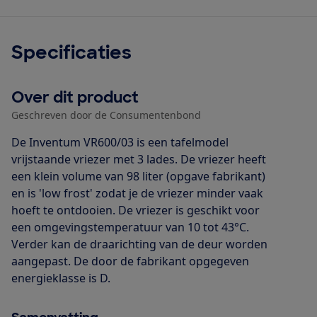
Specificaties
Over dit product
Geschreven door de Consumentenbond
De Inventum VR600/03 is een tafelmodel
vrijstaande vriezer met 3 lades. De vriezer heeft
een klein volume van 98 liter (opgave fabrikant)
en is 'low frost' zodat je de vriezer minder vaak
hoeft te ontdooien. De vriezer is geschikt voor
een omgevingstemperatuur van 10 tot 43°C.
Verder kan de draarichting van de deur worden
aangepast. De door de fabrikant opgegeven
energieklasse is D.