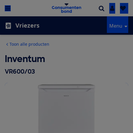
Inloggen
Vriezers
Menu
Toon alle producten
Inventum
VR600/03