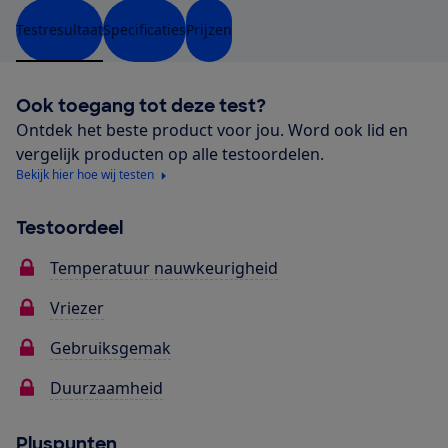
Testresultaat
Specificaties
Prijzen
Ook toegang tot deze test?
Ontdek het beste product voor jou. Word ook lid en
vergelijk producten op alle testoordelen.
Bekijk hier hoe wij testen
Testoordeel
Temperatuur nauwkeurigheid
Vriezer
Gebruiksgemak
Duurzaamheid
Pluspunten