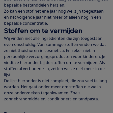
bepaalde bestanddelen herzien.
Zo kan een stof het ene jaar nog wel zijn toegestaan
en het volgende jaar niet meer of alleen nog in een
bepaalde concentratie.
Stoffen om te vermijden
Wij vinden niet alle ingrediënten die zijn toegestaan
even onschuldig. Van sommige stoffen vinden we dat
ze niet thuishoren in cosmetica. En zeker niet in
persoonlijke verzorgingsproducten voor kinderen. Je
vindt ze hieronder bij de stoffen om te vermijden. Als
stoffen al verboden zijn, zetten we ze niet meer in de
lijst.
De lijst hieronder is niet compleet, die zou veel te lang
worden. Het gaat onder meer om stoffen die we in
onze onderzoeken tegenkwamen. Zoals
zonnebrandmiddelen
,
conditioners
en
tandpasta
.