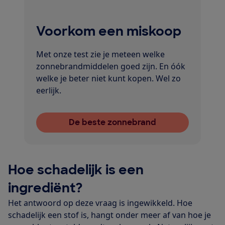
Voorkom een miskoop
Met onze test zie je meteen welke
zonnebrandmiddelen goed zijn. En óók
welke je beter niet kunt kopen. Wel zo
eerlijk.
De beste zonnebrand
Hoe schadelijk is een
ingrediënt?
Het antwoord op deze vraag is ingewikkeld. Hoe
schadelijk een stof is, hangt onder meer af van hoe je