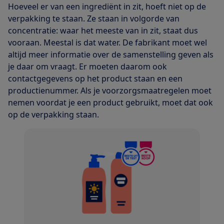
Hoeveel er van een ingrediënt in zit, hoeft niet op de
verpakking te staan. Ze staan in volgorde van
concentratie: waar het meeste van in zit, staat dus
vooraan. Meestal is dat water. De fabrikant moet wel
altijd meer informatie over de samenstelling geven als
je daar om vraagt. Er moeten daarom ook
contactgegevens op het product staan en een
productienummer. Als je voorzorgsmaatregelen moet
nemen voordat je een product gebruikt, moet dat ook
op de verpakking staan.