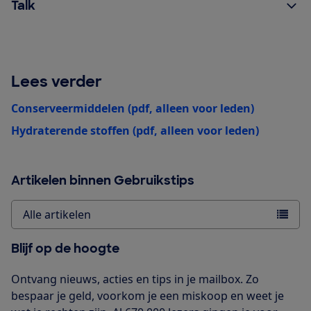
Talk
Lees verder
Conserveermiddelen (pdf, alleen voor leden)
Hydraterende stoffen (pdf, alleen voor leden)
Artikelen binnen Gebruikstips
Alle artikelen
Blijf op de hoogte
Ontvang nieuws, acties en tips in je mailbox. Zo
bespaar je geld, voorkom je een miskoop en weet je