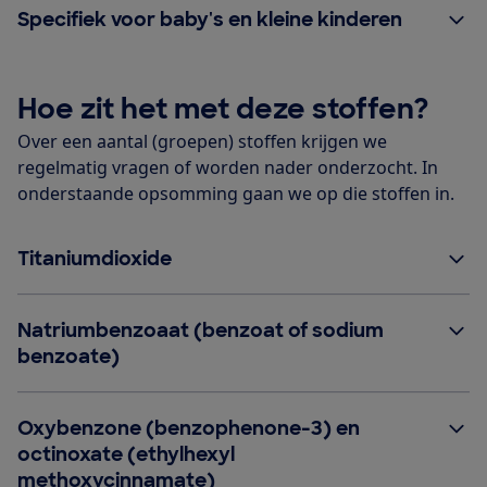
Specifiek voor baby's en kleine kinderen
Hoe zit het met deze stoffen?
Over een aantal (groepen) stoffen krijgen we
regelmatig vragen of worden nader onderzocht. In
onderstaande opsomming gaan we op die stoffen in.
Titaniumdioxide
Natriumbenzoaat (benzoat of sodium
benzoate)
Oxybenzone (benzophenone-3) en
octinoxate (ethylhexyl
methoxycinnamate)