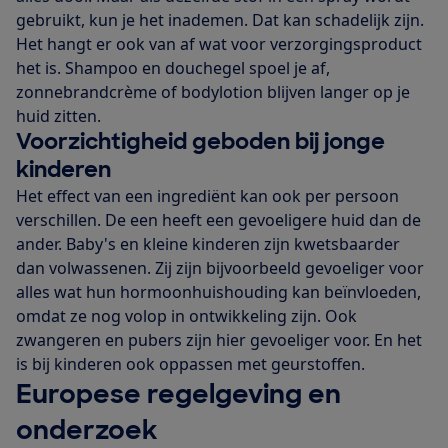
gebruikt, kun je het inademen. Dat kan schadelijk zijn.
Het hangt er ook van af wat voor verzorgingsproduct
het is. Shampoo en douchegel spoel je af,
zonnebrandcrème of bodylotion blijven langer op je
huid zitten.
Voorzichtigheid geboden bij jonge
kinderen
Het effect van een ingrediënt kan ook per persoon
verschillen. De een heeft een gevoeligere huid dan de
ander. Baby's en kleine kinderen zijn kwetsbaarder
dan volwassenen. Zij zijn bijvoorbeeld gevoeliger voor
alles wat hun hormoonhuishouding kan beïnvloeden,
omdat ze nog volop in ontwikkeling zijn. Ook
zwangeren en pubers zijn hier gevoeliger voor. En het
is bij kinderen ook oppassen met geurstoffen.
Europese regelgeving en
onderzoek