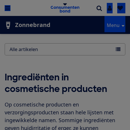
Inloggen
Zonnebrand
Menu
Alle artikelen
Ingrediënten in
cosmetische producten
Op cosmetische producten en
verzorgingsproducten staan hele lijsten met
ingewikkelde namen. Sommige ingrediënten
geven huidirritatie of erger, ze kunnen