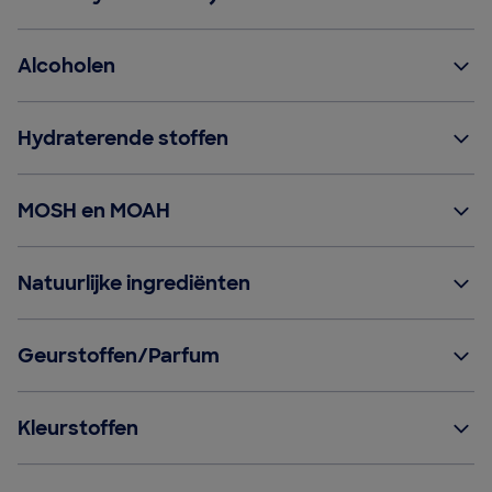
Alcoholen
Hydraterende stoffen
MOSH en MOAH
Natuurlijke ingrediënten
Geurstoffen/Parfum
Kleurstoffen