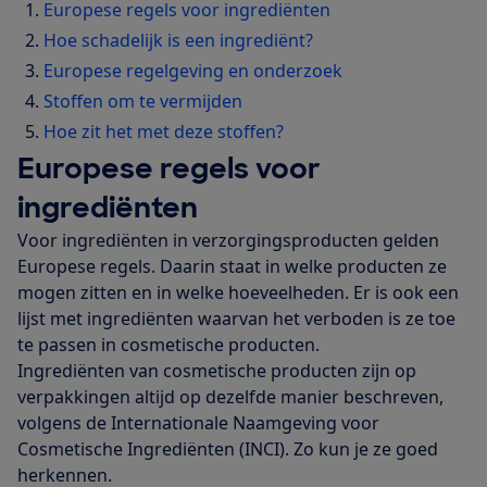
Europese regels voor ingrediënten
Hoe schadelijk is een ingrediënt?
Europese regelgeving en onderzoek
Stoffen om te vermijden
Hoe zit het met deze stoffen?
Europese regels voor
ingrediënten
Voor ingrediënten in verzorgingsproducten gelden
Europese regels. Daarin staat in welke producten ze
mogen zitten en in welke hoeveelheden. Er is ook een
lijst met ingrediënten waarvan het verboden is ze toe
te passen in cosmetische producten.
Ingrediënten van cosmetische producten zijn op
verpakkingen altijd op dezelfde manier beschreven,
volgens de Internationale Naamgeving voor
Cosmetische Ingrediënten (INCI). Zo kun je ze goed
herkennen.