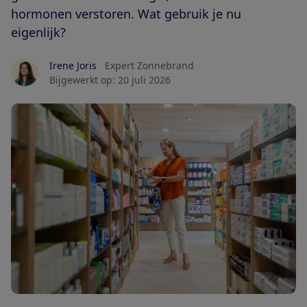
hormonen verstoren. Wat gebruik je nu
eigenlijk?
Irene Joris
Expert Zonnebrand
Bijgewerkt op:
20 juli 2026