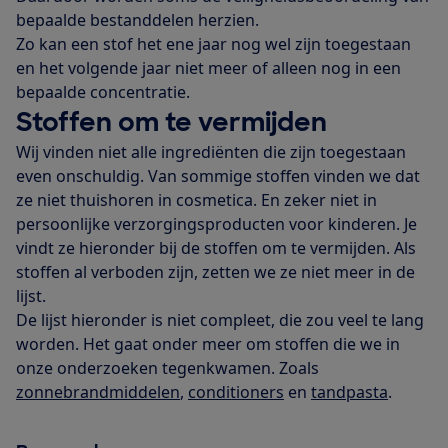
bepaalde bestanddelen herzien.
Zo kan een stof het ene jaar nog wel zijn toegestaan
en het volgende jaar niet meer of alleen nog in een
bepaalde concentratie.
Stoffen om te vermijden
Wij vinden niet alle ingrediënten die zijn toegestaan
even onschuldig. Van sommige stoffen vinden we dat
ze niet thuishoren in cosmetica. En zeker niet in
persoonlijke verzorgingsproducten voor kinderen. Je
vindt ze hieronder bij de stoffen om te vermijden. Als
stoffen al verboden zijn, zetten we ze niet meer in de
lijst.
De lijst hieronder is niet compleet, die zou veel te lang
worden. Het gaat onder meer om stoffen die we in
onze onderzoeken tegenkwamen. Zoals
zonnebrandmiddelen
,
conditioners
en
tandpasta
.