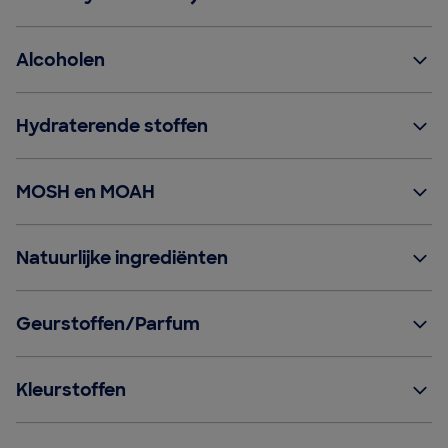
Alcoholen
Hydraterende stoffen
MOSH en MOAH
Natuurlijke ingrediënten
Geurstoffen/Parfum
Kleurstoffen