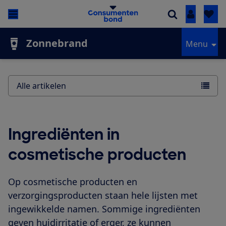
Inloggen
Zonnebrand
Menu
Alle artikelen
Ingrediënten in
cosmetische producten
Op cosmetische producten en
verzorgingsproducten staan hele lijsten met
ingewikkelde namen. Sommige ingrediënten
geven huidirritatie of erger, ze kunnen