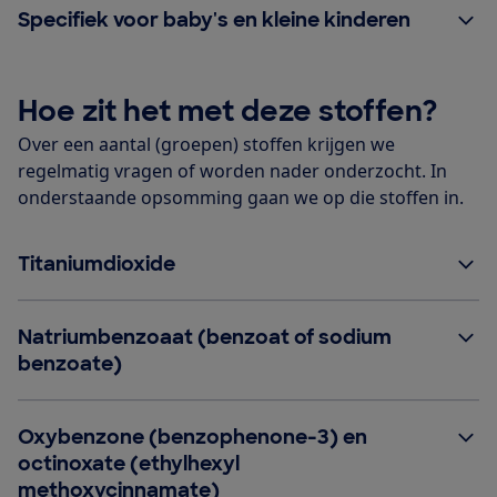
Specifiek voor baby's en kleine kinderen
Hoe zit het met deze stoffen?
Over een aantal (groepen) stoffen krijgen we
regelmatig vragen of worden nader onderzocht. In
onderstaande opsomming gaan we op die stoffen in.
Titaniumdioxide
Natriumbenzoaat (benzoat of sodium
benzoate)
Oxybenzone (benzophenone-3) en
octinoxate (ethylhexyl
methoxycinnamate)