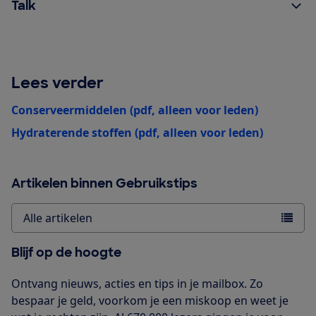
Talk
Lees verder
Conserveermiddelen (pdf, alleen voor leden)
Hydraterende stoffen (pdf, alleen voor leden)
Artikelen binnen Gebruikstips
Alle artikelen
Blijf op de hoogte
Ontvang nieuws, acties en tips in je mailbox. Zo
bespaar je geld, voorkom je een miskoop en weet je