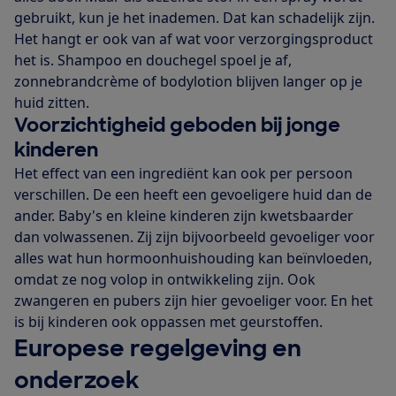
gebruikt, kun je het inademen. Dat kan schadelijk zijn.
Het hangt er ook van af wat voor verzorgingsproduct
het is. Shampoo en douchegel spoel je af,
zonnebrandcrème of bodylotion blijven langer op je
huid zitten.
Voorzichtigheid geboden bij jonge
kinderen
Het effect van een ingrediënt kan ook per persoon
verschillen. De een heeft een gevoeligere huid dan de
ander. Baby's en kleine kinderen zijn kwetsbaarder
dan volwassenen. Zij zijn bijvoorbeeld gevoeliger voor
alles wat hun hormoonhuishouding kan beïnvloeden,
omdat ze nog volop in ontwikkeling zijn. Ook
zwangeren en pubers zijn hier gevoeliger voor. En het
is bij kinderen ook oppassen met geurstoffen.
Europese regelgeving en
onderzoek