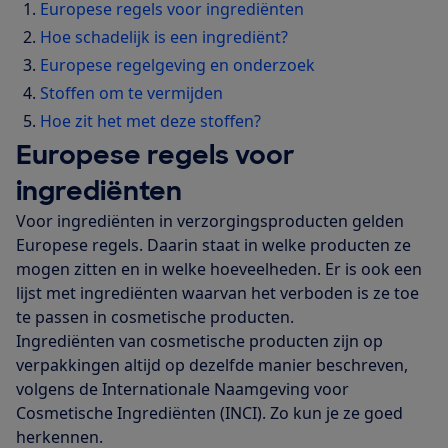
Europese regels voor ingrediënten
Hoe schadelijk is een ingrediënt?
Europese regelgeving en onderzoek
Stoffen om te vermijden
Hoe zit het met deze stoffen?
Europese regels voor
ingrediënten
Voor ingrediënten in verzorgingsproducten gelden
Europese regels. Daarin staat in welke producten ze
mogen zitten en in welke hoeveelheden. Er is ook een
lijst met ingrediënten waarvan het verboden is ze toe
te passen in cosmetische producten.
Ingrediënten van cosmetische producten zijn op
verpakkingen altijd op dezelfde manier beschreven,
volgens de Internationale Naamgeving voor
Cosmetische Ingrediënten (INCI). Zo kun je ze goed
herkennen.