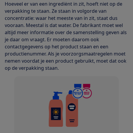
Hoeveel er van een ingrediënt in zit, hoeft niet op de
verpakking te staan. Ze staan in volgorde van
concentratie: waar het meeste van in zit, staat dus
vooraan. Meestal is dat water. De fabrikant moet wel
altijd meer informatie over de samenstelling geven als
je daar om vraagt. Er moeten daarom ook
contactgegevens op het product staan en een
productienummer. Als je voorzorgsmaatregelen moet
nemen voordat je een product gebruikt, moet dat ook
op de verpakking staan.