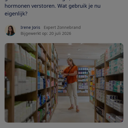
hormonen verstoren. Wat gebruik je nu
eigenlijk?
Irene Joris
Expert Zonnebrand
Bijgewerkt op:
20 juli 2026