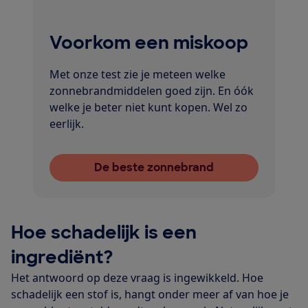
Voorkom een miskoop
Met onze test zie je meteen welke
zonnebrandmiddelen goed zijn. En óók
welke je beter niet kunt kopen. Wel zo
eerlijk.
De beste zonnebrand
Hoe schadelijk is een
ingrediënt?
Het antwoord op deze vraag is ingewikkeld. Hoe
schadelijk een stof is, hangt onder meer af van hoe je