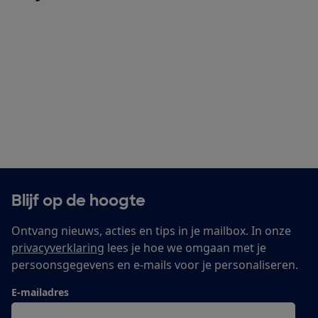
Blijf op de hoogte
Ontvang nieuws, acties en tips in je mailbox. In onze
privacyverklaring
lees je hoe we omgaan met je
persoonsgegevens en e-mails voor je personaliseren.
E-mailadres