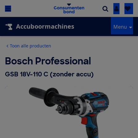
Inloggen
Accuboormachines
Menu
Toon alle producten
Bosch Professional
GSB 18V-110 C (zonder accu)