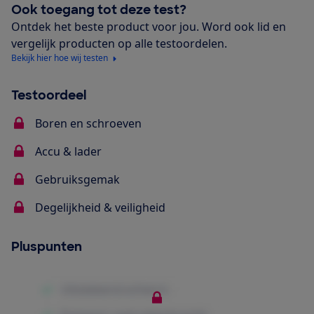
Ook toegang tot deze test?
Ontdek het beste product voor jou. Word ook lid en
vergelijk producten op alle testoordelen.
Bekijk hier hoe wij testen
Testoordeel
Boren en schroeven
Accu & lader
Gebruiksgemak
Degelijkheid & veiligheid
Pluspunten