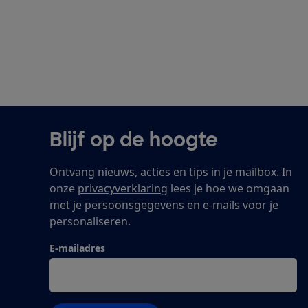
Blijf op de hoogte
Ontvang nieuws, acties en tips in je mailbox. In
onze
privacyverklaring
lees je hoe we omgaan
met je persoonsgegevens en e-mails voor je
personaliseren.
E-mailadres