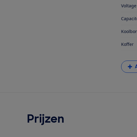
Voltage
Capacit
Koolbor
Koffer
Prijzen