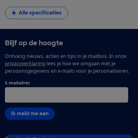
Alle specificaties
Blijf op de hoogte
Ontvang nieuws, acties en tips in je mailbox. In onze
privacyverklaring
lees je hoe we omgaan met je
persoonsgegevens en e-mails voor je personaliseren.
E-mailadres
Ik meld me aan