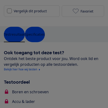
Vergelijk dit product
Favoriet
Skil 3065CA (
Testresultaat
Specificaties
Ook toegang tot deze test?
Ontdek het beste product voor jou. Word ook lid en
vergelijk producten op alle testoordelen.
Bekijk hier hoe wij testen
Testoordeel
Boren en schroeven
Accu & lader