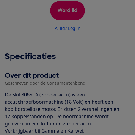
Word lid
Al lid? Log in
Specificaties
Over dit product
Geschreven door de Consumentenbond
De Skil 3065CA (zonder accu) is een
accuschroefboormachine (18 Volt) en heeft een
koolborstelloze motor. Er zitten 2 versnellingen en
17 koppelstanden op. De boormachine wordt
geleverd in een koffer en zonder accu.
Verkrijgbaar bij Gamma en Karwei.