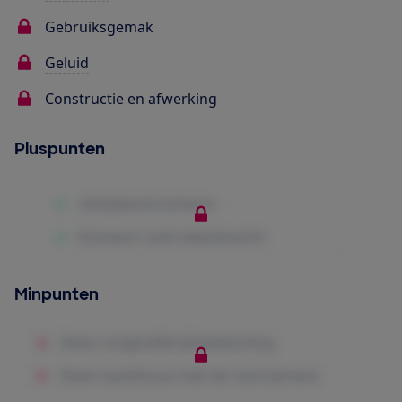
Gebruiksgemak
Geluid
Constructie en afwerking
Pluspunten
Minpunten