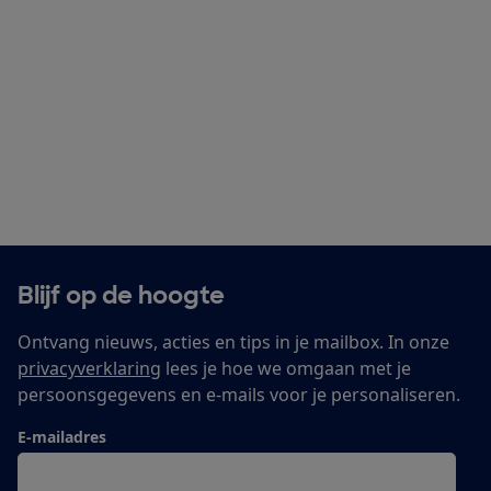
Blijf op de hoogte
Ontvang nieuws, acties en tips in je mailbox. In onze
privacyverklaring
lees je hoe we omgaan met je
persoonsgegevens en e-mails voor je personaliseren.
E-mailadres