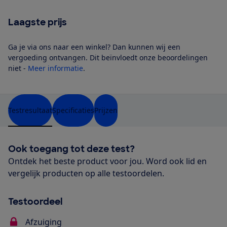
Laagste prijs
Ga je via ons naar een winkel? Dan kunnen wij een
vergoeding ontvangen. Dit beïnvloedt onze beoordelingen
niet -
Meer informatie
.
Testresultaat
Specificaties
Prijzen
Ook toegang tot deze test?
Ontdek het beste product voor jou. Word ook lid en
vergelijk producten op alle testoordelen.
Testoordeel
Afzuiging