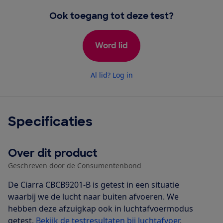
Ook toegang tot deze test?
Word lid
Al lid? Log in
Specificaties
Over dit product
Geschreven door de Consumentenbond
De Ciarra CBCB9201-B is getest in een situatie
waarbij we de lucht naar buiten afvoeren. We
hebben deze afzuigkap ook in luchtafvoermodus
getest.
Bekijk de testresultaten bij luchtafvoer
.