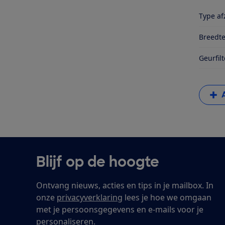
Type af
Breedte
Geurfilt
Blijf op de hoogte
Ontvang nieuws, acties en tips in je mailbox. In
onze
privacyverklaring
lees je hoe we omgaan
met je persoonsgegevens en e-mails voor je
personaliseren.