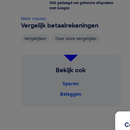
ING gedaagd om geheime afspraken
met Google
Meer nieuws
Vergelijk betaalrekeningen
Vergelijken
Over onze vergelijker
Bekijk ook
Sparen
Beleggen
C