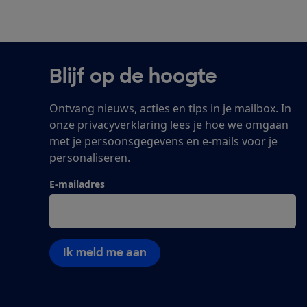
Blijf op de hoogte
Ontvang nieuws, acties en tips in je mailbox. In
onze
privacyverklaring
lees je hoe we omgaan
met je persoonsgegevens en e-mails voor je
personaliseren.
E-mailadres
Ik meld me aan