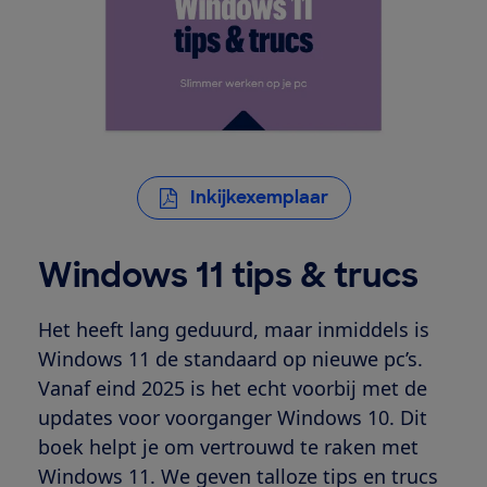
Inkijkexemplaar
Windows 11 tips & trucs
Het heeft lang geduurd, maar inmiddels is
Windows 11 de standaard op nieuwe pc’s.
Vanaf eind 2025 is het echt voorbij met de
updates voor voorganger Windows 10. Dit
boek helpt je om vertrouwd te raken met
Windows 11. We geven talloze tips en trucs