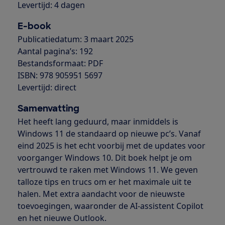
Levertijd: 4 dagen
E-book
Publicatiedatum: 3 maart 2025
Aantal pagina’s: 192
Bestandsformaat: PDF
ISBN: 978 905951 5697
Levertijd: direct
Samenvatting
Het heeft lang geduurd, maar inmiddels is
Windows 11 de standaard op nieuwe pc’s. Vanaf
eind 2025 is het echt voorbij met de updates voor
voorganger Windows 10. Dit boek helpt je om
vertrouwd te raken met Windows 11. We geven
talloze tips en trucs om er het maximale uit te
halen. Met extra aandacht voor de nieuwste
toevoegingen, waaronder de AI-assistent Copilot
en het nieuwe Outlook.