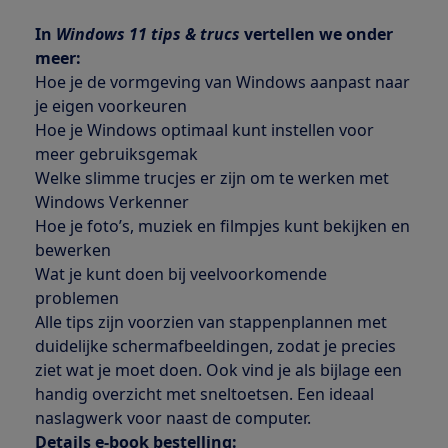
In
Windows 11 tips & trucs
vertellen we onder
meer:
Hoe je de vormgeving van Windows aanpast naar
je eigen voorkeuren
Hoe je Windows optimaal kunt instellen voor
meer gebruiksgemak
Welke slimme trucjes er zijn om te werken met
Windows Verkenner
Hoe je foto’s, muziek en filmpjes kunt bekijken en
bewerken
Wat je kunt doen bij veelvoorkomende
problemen
Alle tips zijn voorzien van stappenplannen met
duidelijke schermafbeeldingen, zodat je precies
ziet wat je moet doen. Ook vind je als bijlage een
handig overzicht met sneltoetsen. Een ideaal
naslagwerk voor naast de computer.
Details e-book bestelling: