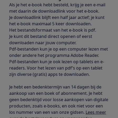
Als je het e-book hebt besteld, krijg je een e-mail
met daarin de downloadlink voor het e-book.
Je downloadlink blijft een half jaar actief; je kunt
het e-book maximaal 5 keer downloaden.
Het bestandsformaat van het e-book is pdf.
Je kunt dit bestand direct openen of eerst
downloaden naar jouw computer.
Pdf-bestanden kun je op een computer lezen met
onder andere het programma Adobe Reader.
Pdf-bestanden kun je ook lezen op tablets en e-
readers. Voor het lezen van pdf’s op een tablet
zijn diverse (gratis) apps te downloaden.
Je hebt een bedenktermijn van 14 dagen bij de
aankoop van een boek of abonnement. Je hebt
geen bedenktijd voor losse aankopen van digitale
producten, zoals e-books, en ook niet voor een
los nummer van een van onze gidsen.
Lees meer