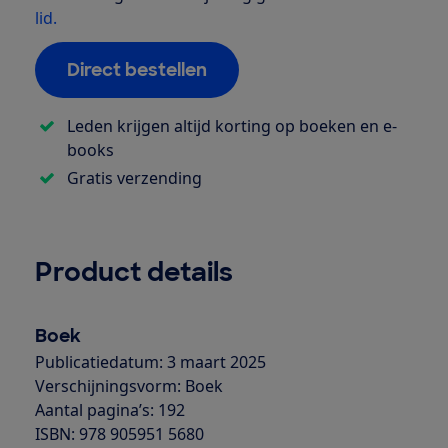
lid.
Direct bestellen
Leden krijgen altijd korting op boeken en e-
books
Gratis verzending
Product details
Boek
Publicatiedatum: 3 maart 2025
Verschijningsvorm: Boek
Aantal pagina’s: 192
ISBN: 978 905951 5680