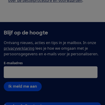
over de bestelprocedure en voorwaarden
.
Blijf op de hoogte
Ontvang nieuws, acties en tips in je mailbox. In onze
privacyverklaring
lees je hoe we omgaan met je
persoonsgegevens en e-mails voor je personaliseren.
E-mailadres
Ik meld me aan