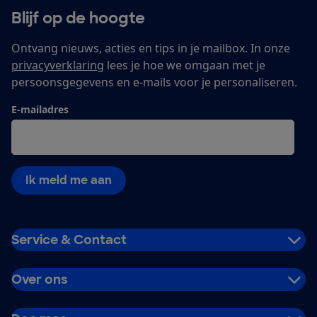
Blijf op de hoogte
Ontvang nieuws, acties en tips in je mailbox. In onze
privacyverklaring
lees je hoe we omgaan met je
persoonsgegevens en e-mails voor je personaliseren.
E-mailadres
Ik meld me aan
Service & Contact
Over ons