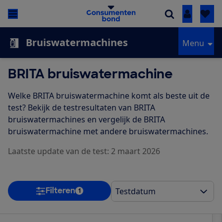
Inloggen
Bruiswatermachines
Menu
BRITA bruiswatermachine
Welke BRITA bruiswatermachine komt als beste uit de
test? Bekijk de testresultaten van BRITA
bruiswatermachines en vergelijk de BRITA
bruiswatermachine met andere bruiswatermachines.
Laatste update van de test: 2 maart 2026
Filteren
1