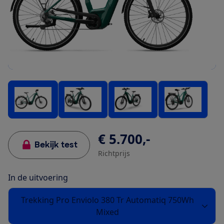
€ 5.700,-
Bekijk test
Richtprijs
In de uitvoering
Trekking Pro Enviolo 380 Tr Automatiq 750Wh
Mixed