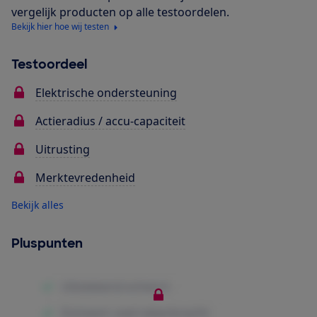
vergelijk producten op alle testoordelen.
Bekijk hier hoe wij testen
Testoordeel
Elektrische ondersteuning
Actieradius / accu-capaciteit
Uitrusting
Merktevredenheid
Bekijk alles
Pluspunten