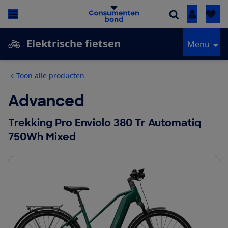
Inloggen
Elektrische fietsen
Menu
Toon alle producten
Advanced
Trekking Pro Enviolo 380 Tr Automatiq
750Wh Mixed