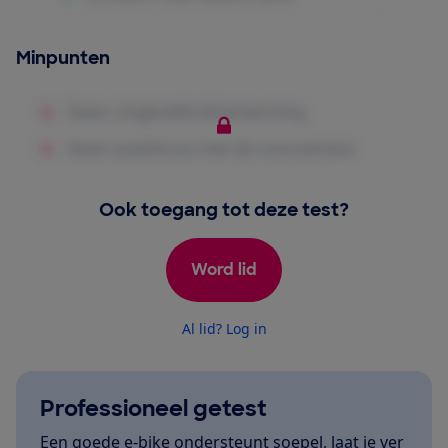
Minpunten
Ook toegang tot deze test?
Word lid
Al lid? Log in
Professioneel getest
Een goede e-bike ondersteunt soepel, laat je ver