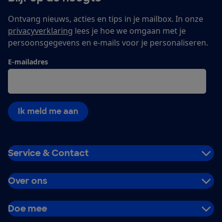
Ontvang nieuws, acties en tips in je mailbox. In onze
privacyverklaring
lees je hoe we omgaan met je
persoonsgegevens en e-mails voor je personaliseren.
E-mailadres
Ik meld me aan
Service & Contact
Over ons
Doe mee