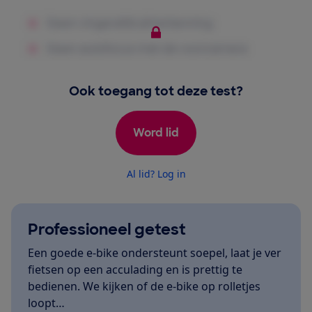
Ook toegang tot deze test?
Word lid
Al lid? Log in
Professioneel getest
Een goede e-bike ondersteunt soepel, laat je ver
fietsen op een acculading en is prettig te
bedienen. We kijken of de e-bike op rolletjes
loopt…