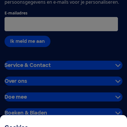
persoonsgegevens en e-mails voor je personaliseren.
E-mailadres
Ik meld me aan
Service & Contact
Over ons
Doe mee
Boeken & Bladen