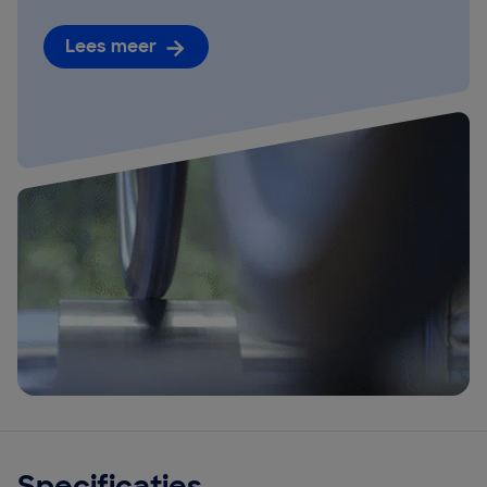
Lees meer
Specificaties