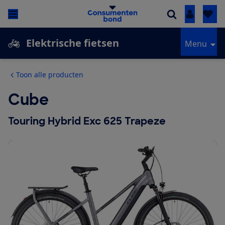
Inloggen
Elektrische fietsen
Menu
Toon alle producten
Cube
Touring Hybrid Exc 625 Trapeze