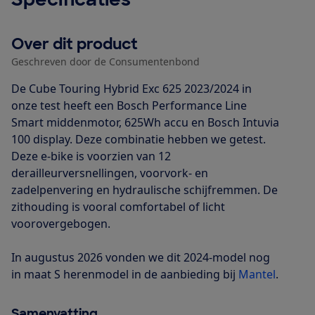
Over dit product
Geschreven door de Consumentenbond
De Cube Touring Hybrid Exc 625 2023/2024 in
onze test heeft een Bosch Performance Line
Smart middenmotor, 625Wh accu en Bosch Intuvia
100 display. Deze combinatie hebben we getest.
Deze e-bike is voorzien van 12
derailleurversnellingen, voorvork- en
zadelpenvering en hydraulische schijfremmen. De
zithouding is vooral comfortabel of licht
voorovergebogen.
In augustus 2026 vonden we dit 2024-model nog
in maat S herenmodel in de aanbieding bij
Mantel
.
Samenvatting