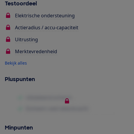
Testoordeel
Elektrische ondersteuning
Actieradius / accu-capaciteit
Uitrusting
Merktevredenheid
Bekijk alles
Pluspunten
Minpunten