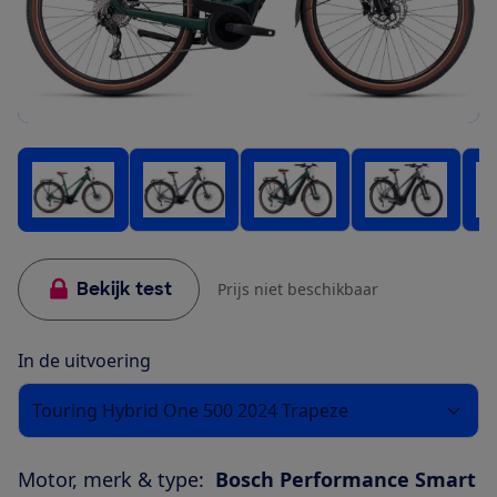
Bekijk test
Prijs niet beschikbaar
In de uitvoering
Touring Hybrid One 500 2024 Trapeze
Motor, merk & type:
Bosch Performance Smart