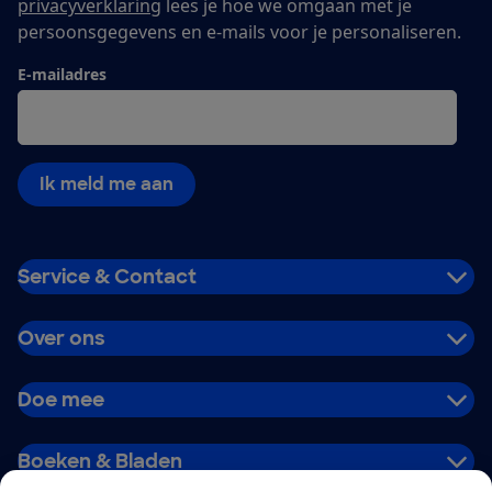
privacyverklaring
lees je hoe we omgaan met je
persoonsgegevens en e-mails voor je personaliseren.
E-mailadres
Ik meld me aan
Service & Contact
Over ons
Doe mee
Boeken & Bladen