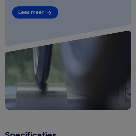
Lees meer
Specificaties