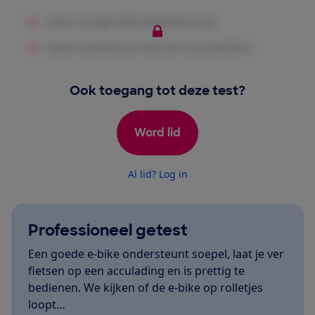
Ook toegang tot deze test?
Word lid
Al lid? Log in
Professioneel getest
Een goede e-bike ondersteunt soepel, laat je ver
fietsen op een acculading en is prettig te
bedienen. We kijken of de e-bike op rolletjes
loopt…