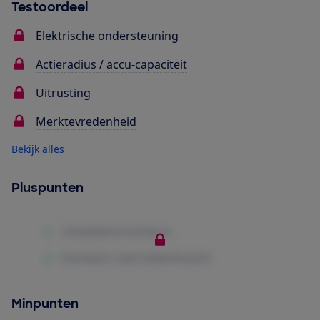
Testoordeel
Elektrische ondersteuning
Actieradius / accu-capaciteit
Uitrusting
Merktevredenheid
Bekijk alles
Pluspunten
Minpunten