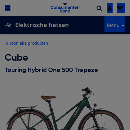
Inloggen
Elektrische fietsen
Menu
Toon alle producten
Cube
Touring Hybrid One 500 Trapeze