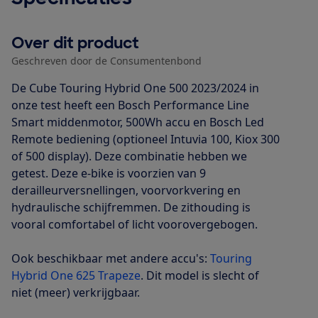
Over dit product
Geschreven door de Consumentenbond
De Cube Touring Hybrid One 500 2023/2024 in
onze test heeft een Bosch Performance Line
Smart middenmotor, 500Wh accu en Bosch Led
Remote bediening (optioneel Intuvia 100, Kiox 300
of 500 display). Deze combinatie hebben we
getest. Deze e-bike is voorzien van 9
derailleurversnellingen, voorvorkvering en
hydraulische schijfremmen. De zithouding is
vooral comfortabel of licht voorovergebogen.
Ook beschikbaar met andere accu's:
Touring
Hybrid One 625 Trapeze
. Dit model is slecht of
niet (meer) verkrijgbaar.