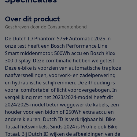
Over dit product
Geschreven door de Consumentenbond
De Dutch ID Phantom S75+ Automatic 2025 in
onze test heeft een Bosch Performance Line
Smart middenmotor, 500Wh accu en Bosch Kiox
300 display. Deze combinatie hebben we getest.
Deze e-bike is voorzien van automatische traploze
naafversnellingen, voorvork- en zadelpenvering
en hydraulische schijfremmen. De zithouding is
vooral comfortabel of licht voorovergebogen. In
vergelijking met het 2023/2024-model heeft dit
2024/2025-model beter weggewerkte kabels, een
houder voor een bidon of 250Wh extra accu en
andere kleuren. Dutch ID is verkrijgbaar bij Bike
Totaal fietswinkels. Sinds 2024 is Profile ook Bike
Totaal. Bij Dutch ID wijken de afbeeldingen van de