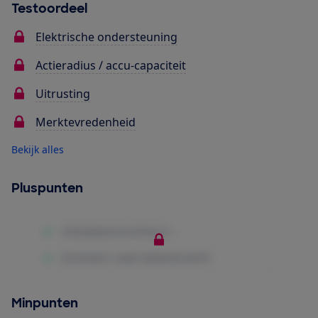
Testoordeel
Elektrische ondersteuning
Actieradius / accu-capaciteit
Uitrusting
Merktevredenheid
Bekijk alles
Pluspunten
Minpunten