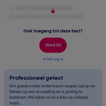
Ook toegang tot deze test?
Word lid
Al lid? Log in
Professioneel getest
Een goede e-bike ondersteunt soepel, laat je ver
fietsen op een acculading en is prettig te
bedienen. We kijken of de e-bike op rolletjes
loopt…