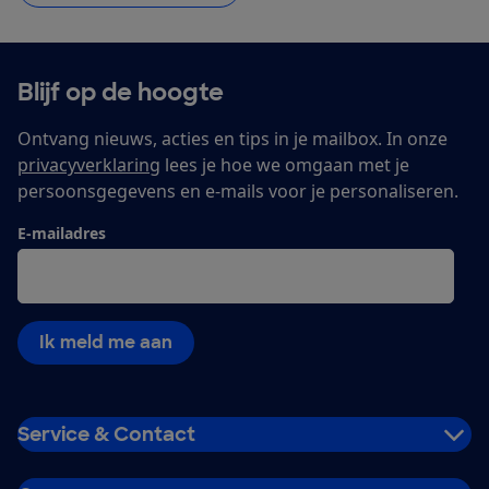
Blijf op de hoogte
Ontvang nieuws, acties en tips in je mailbox. In onze
privacyverklaring
lees je hoe we omgaan met je
persoonsgegevens en e-mails voor je personaliseren.
E-mailadres
Ik meld me aan
Service & Contact