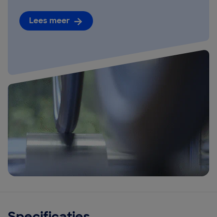
Lees meer
Specificaties