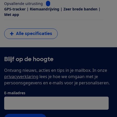
Bekijk informatie voor Opvallende uitrus
Opvallende uitrusting
GPS-tracker | Riemaandrijving | Zeer brede banden |
Met app
Alle specificaties
Blijf op de hoogte
Ontvang nieuws, acties en tips in je mailbox. In onze
privacyverklaring
lees je hoe we omgaan met je
persoonsgegevens en e-mails voor je personaliseren.
E-mailadres