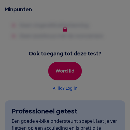
Minpunten
Ook toegang tot deze test?
Word lid
Al lid? Log in
Professioneel getest
Een goede e-bike ondersteunt soepel, laat je ver
fietsen op een acculading en is prettig te