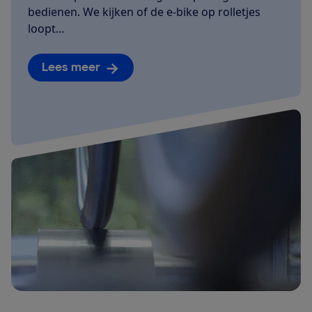
bedienen. We kijken of de e-bike op rolletjes
loopt…
Lees meer