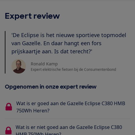
Expert review
'De Eclipse is het nieuwe sportieve topmodel
van Gazelle. En daar hangt een fors
prijskaartje aan. Is dat terecht?'
Ronald Kamp
Expert elektrische fietsen bij de Consumentenbond
Opgenomen in onze expert review
Wat is er goed aan de Gazelle Eclipse C380 HMB
750Wh Heren?
Wat is er niet goed aan de Gazelle Eclipse C380
HMB 750Wh Heren?