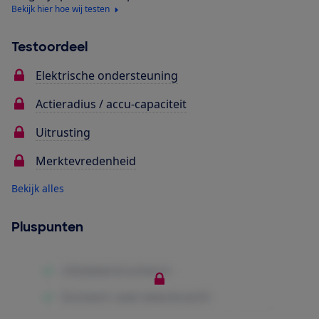
Bekijk hier hoe wij testen
Testoordeel
Elektrische ondersteuning
Actieradius / accu-capaciteit
Uitrusting
Merktevredenheid
Bekijk alles
Pluspunten