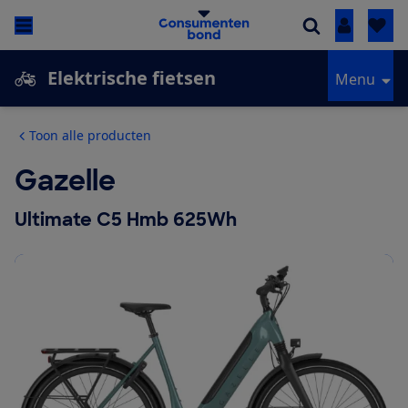
Inloggen
Elektrische fietsen
Menu
Toon alle producten
Gazelle
Ultimate C5 Hmb 625Wh