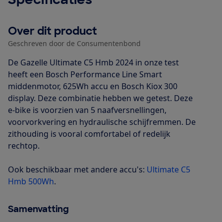
Over dit product
Geschreven door de Consumentenbond
De Gazelle Ultimate C5 Hmb 2024 in onze test
heeft een Bosch Performance Line Smart
middenmotor, 625Wh accu en Bosch Kiox 300
display. Deze combinatie hebben we getest. Deze
e-bike is voorzien van 5 naafversnellingen,
voorvorkvering en hydraulische schijfremmen. De
zithouding is vooral comfortabel of redelijk
rechtop.
Ook beschikbaar met andere accu's:
Ultimate C5
Hmb 500Wh
.
Samenvatting