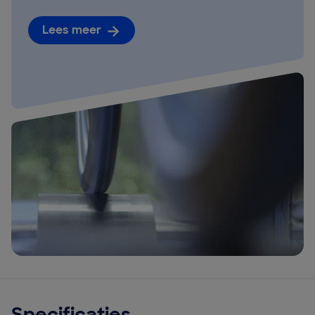
Lees meer
Specificaties