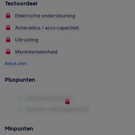
Testoordeel
Elektrische ondersteuning
Actieradius / accu-capaciteit
Uitrusting
Merktevredenheid
Bekijk alles
Pluspunten
Minpunten