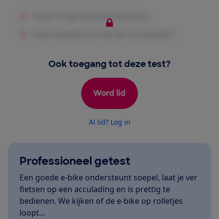
Ook toegang tot deze test?
Word lid
Al lid? Log in
Professioneel getest
Een goede e-bike ondersteunt soepel, laat je ver
fietsen op een acculading en is prettig te
bedienen. We kijken of de e-bike op rolletjes
loopt…