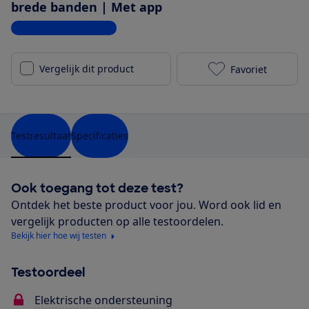
brede banden | Met app
Bekijk alle specificaties
Vergelijk dit product
Favoriet
Kalkhoff Ima
Testresultaat
Specificaties
Ook toegang tot deze test?
Ontdek het beste product voor jou. Word ook lid en
vergelijk producten op alle testoordelen.
Bekijk hier hoe wij testen
Testoordeel
Elektrische ondersteuning