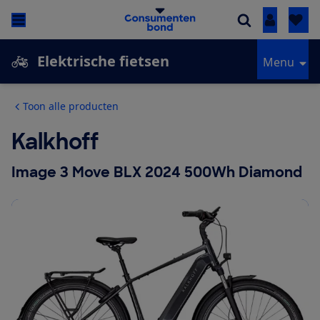
Inloggen
Elektrische fietsen
Menu
Toon alle producten
Kalkhoff
Image 3 Move BLX 2024 500Wh Diamond