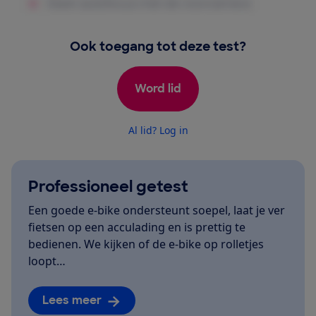
Ook toegang tot deze test?
Word lid
Al lid? Log in
Professioneel getest
Een goede e-bike ondersteunt soepel, laat je ver
fietsen op een acculading en is prettig te
bedienen. We kijken of de e-bike op rolletjes
loopt…
Lees meer