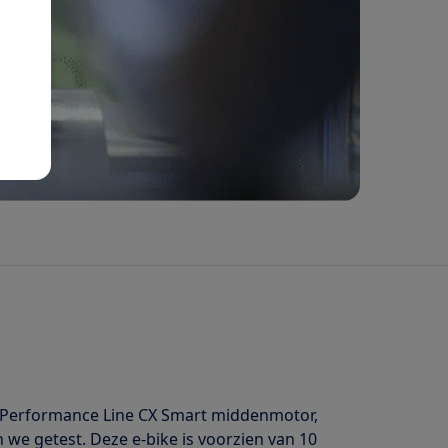
h Performance Line CX Smart middenmotor,
we getest. Deze e-bike is voorzien van 10