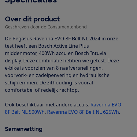
Over dit product
Geschreven door de Consumentenbond
De Pegasus Ravenna EVO 8F Belt NL 2024 in onze
test heeft een Bosch Active Line Plus
middenmotor, 400Wh accu en Bosch Intuvia
display. Deze combinatie hebben we getest. Deze
e-bike is voorzien van 8 naafversnellingen,
voorvork- en zadelpenvering en hydraulische
schijfremmen. De zithouding is vooral
comfortabel of redelijk rechtop.
Ook beschikbaar met andere accu's:
Ravenna EVO
8F Belt NL 500Wh
,
Ravenna EVO 8F Belt NL 625Wh
.
Samenvatting