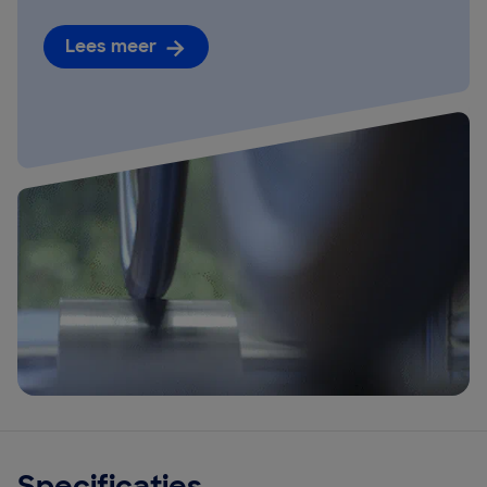
Lees meer
Specificaties