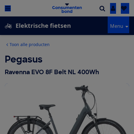
Inloggen
Elektrische fietsen
Menu
Toon alle producten
Pegasus
Ravenna EVO 8F Belt NL 400Wh