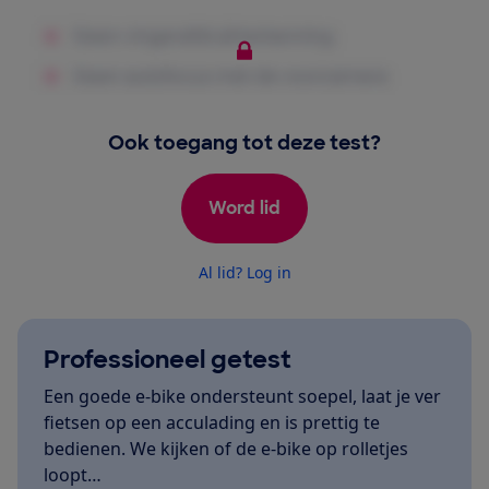
Ook toegang tot deze test?
Word lid
Al lid? Log in
Professioneel getest
Een goede e-bike ondersteunt soepel, laat je ver
fietsen op een acculading en is prettig te
bedienen. We kijken of de e-bike op rolletjes
loopt…