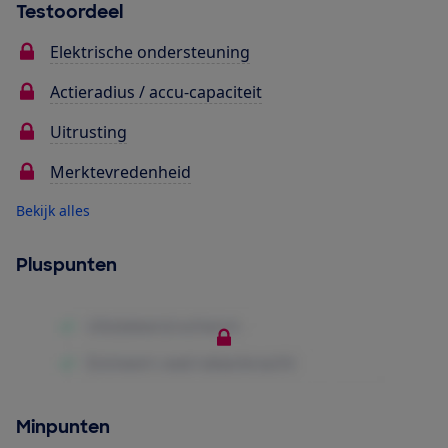
Testoordeel
Elektrische ondersteuning
Actieradius / accu-capaciteit
Uitrusting
Merktevredenheid
Bekijk alles
Pluspunten
Minpunten