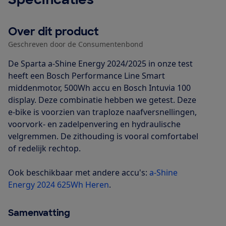
Over dit product
Geschreven door de Consumentenbond
De Sparta a-Shine Energy 2024/2025 in onze test
heeft een Bosch Performance Line Smart
middenmotor, 500Wh accu en Bosch Intuvia 100
display. Deze combinatie hebben we getest. Deze
e-bike is voorzien van traploze naafversnellingen,
voorvork- en zadelpenvering en hydraulische
velgremmen. De zithouding is vooral comfortabel
of redelijk rechtop.
Ook beschikbaar met andere accu's:
a-Shine
Energy 2024 625Wh Heren
.
Samenvatting