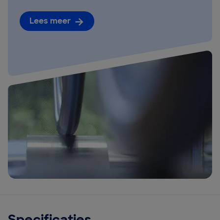
Lees meer
Specificaties