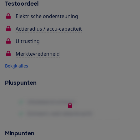
Testoordeel
Elektrische ondersteuning
Actieradius / accu-capaciteit
Uitrusting
Merktevredenheid
Bekijk alles
Pluspunten
Minpunten