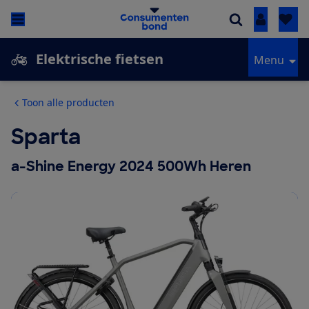
Inloggen
Elektrische fietsen
Menu
Toon alle producten
Sparta
a-Shine Energy 2024 500Wh Heren