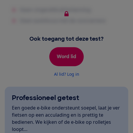
Ook toegang tot deze test?
Word lid
Al lid? Log in
Professioneel getest
Een goede e-bike ondersteunt soepel, laat je ver
fietsen op een acculading en is prettig te
bedienen. We kijken of de e-bike op rolletjes
loopt…