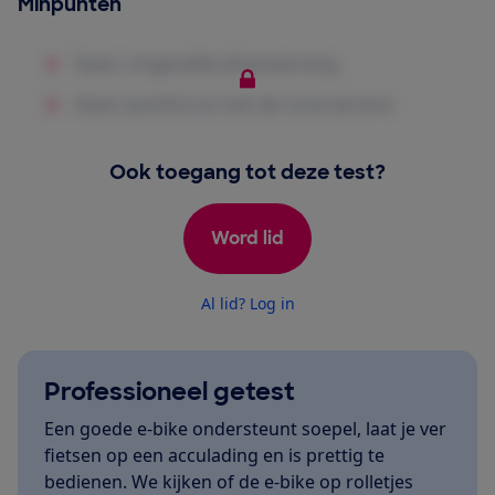
Minpunten
Ook toegang tot deze test?
Word lid
Al lid? Log in
Professioneel getest
Een goede e-bike ondersteunt soepel, laat je ver
fietsen op een acculading en is prettig te
bedienen. We kijken of de e-bike op rolletjes