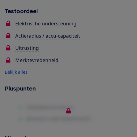
Testoordeel
Elektrische ondersteuning
Actieradius / accu-capaciteit
Uitrusting
Merktevredenheid
Bekijk alles
Pluspunten