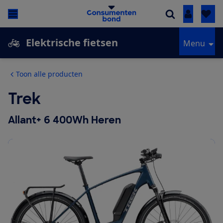
Inloggen
Elektrische fietsen
Menu
Toon alle producten
Trek
Allant+ 6 400Wh Heren