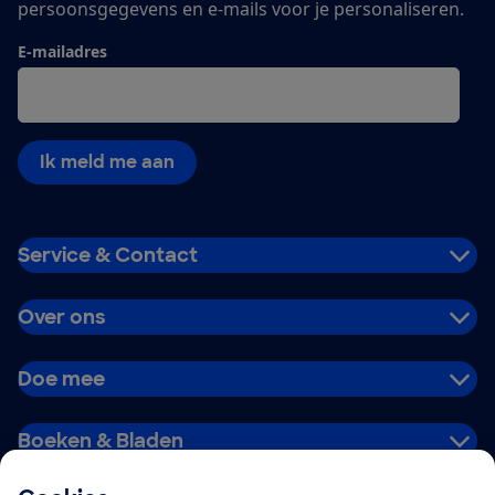
persoonsgegevens en e-mails voor je personaliseren.
E-mailadres
Ik meld me aan
Service & Contact
Over ons
Doe mee
Boeken & Bladen