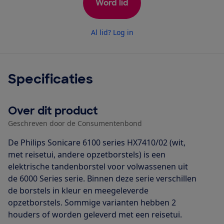
Word lid
Al lid? Log in
Specificaties
Over dit product
Geschreven door de Consumentenbond
De Philips Sonicare 6100 series HX7410/02 (wit,
met reisetui, andere opzetborstels) is een
elektrische tandenborstel voor volwassenen uit
de 6000 Series serie. Binnen deze serie verschillen
de borstels in kleur en meegeleverde
opzetborstels. Sommige varianten hebben 2
houders of worden geleverd met een reisetui.