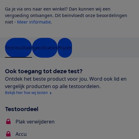
Ga je via ons naar een winkel? Dan kunnen wij een
vergoeding ontvangen. Dit beïnvloedt onze beoordelingen
niet -
Meer informatie
.
Testresultaat
Specificaties
Prijzen
Ook toegang tot deze test?
Ontdek het beste product voor jou. Word ook lid en
vergelijk producten op alle testoordelen.
Bekijk hier hoe wij testen
Testoordeel
Plak verwijderen
Accu