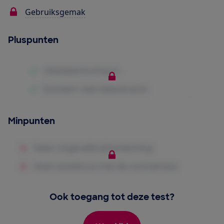
Gebruiksgemak
Pluspunten
Minpunten
Ook toegang tot deze test?