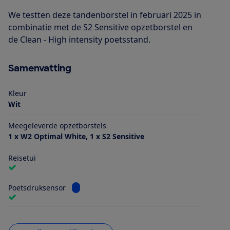
We testten deze tandenborstel in februari 2025 in
combinatie met de S2 Sensitive opzetborstel en
de Clean - High intensity poetsstand.
Samenvatting
Kleur
Wit
Meegeleverde opzetborstels
1 x W2 Optimal White, 1 x S2 Sensitive
Reisetui
Bekijk informatie voor Poetsdruksensor
Poetsdruksensor