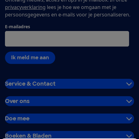
privacyverklaring
lees je hoe we omgaan met je
persoonsgegevens en e-mails voor je personaliseren.
E-mailadres
Ik meld me aan
Service & Contact
Over ons
Doe mee
Boeken & Bladen