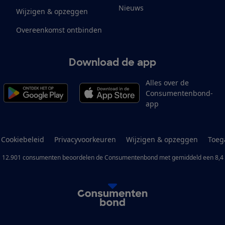
Nieuws
Wijzigen & opzeggen
Overeenkomst ontbinden
Download de app
Alles over de
Consumentenbond-
app
Cookiebeleid
Privacyvoorkeuren
Wijzigen & opzeggen
Toeg
12.901
consumenten
beoordelen de Consumentenbond
met gemiddeld een
8,4