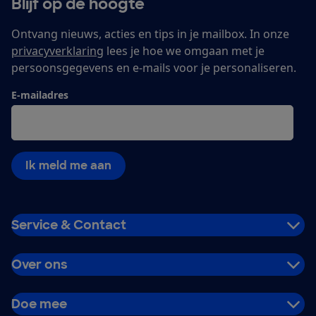
Blijf op de hoogte
Ontvang nieuws, acties en tips in je mailbox. In onze
privacyverklaring
lees je hoe we omgaan met je
persoonsgegevens en e-mails voor je personaliseren.
E-mailadres
Ik meld me aan
Service & Contact
Over ons
Doe mee