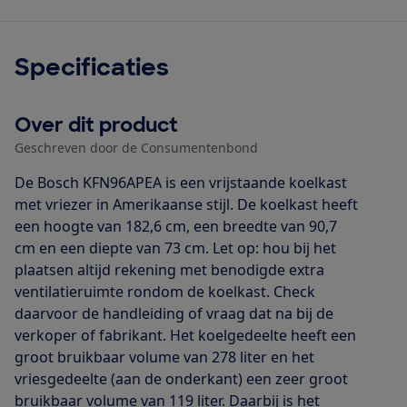
Specificaties
Over dit product
Geschreven door de Consumentenbond
De Bosch KFN96APEA is een vrijstaande koelkast
met vriezer in Amerikaanse stijl. De koelkast heeft
een hoogte van 182,6 cm, een breedte van 90,7
cm en een diepte van 73 cm. Let op: hou bij het
plaatsen altijd rekening met benodigde extra
ventilatieruimte rondom de koelkast. Check
daarvoor de handleiding of vraag dat na bij de
verkoper of fabrikant. Het koelgedeelte heeft een
groot bruikbaar volume van 278 liter en het
vriesgedeelte (aan de onderkant) een zeer groot
bruikbaar volume van 119 liter. Daarbij is het