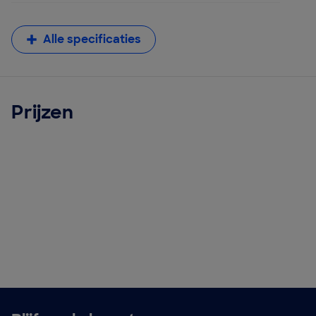
Alle specificaties
Prijzen