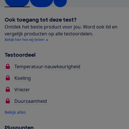
Ook toegang tot deze test?
Ontdek het beste product voor jou. Word ook lid en
vergelijk producten op alle testoordelen.
Bekijk hier hoe wij testen
Testoordeel
Temperatuur-nauwkeurigheid
Koeling
Vriezer
Duurzaamheid
Bekijk alles
Pluspunten