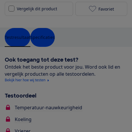
Vergelijk dit product
Favoriet
NEFF KI1816DE
Testresultaat
Specificaties
Ook toegang tot deze test?
Ontdek het beste product voor jou. Word ook lid en
vergelijk producten op alle testoordelen.
Bekijk hier hoe wij testen
Testoordeel
Temperatuur-nauwkeurigheid
Koeling
Vriezer