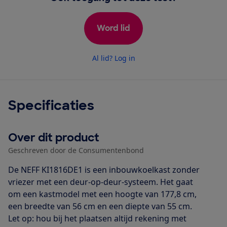
Word lid
Al lid? Log in
Specificaties
Over dit product
Geschreven door de Consumentenbond
De NEFF KI1816DE1 is een inbouwkoelkast zonder
vriezer met een deur-op-deur-systeem. Het gaat
om een kastmodel met een hoogte van 177,8 cm,
een breedte van 56 cm en een diepte van 55 cm.
Let op: hou bij het plaatsen altijd rekening met