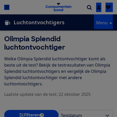
Inloggen
Luchtontvochtigers
Menu
Olimpia Splendid
luchtontvochtiger
Welke Olimpia Splendid luchtontvochtiger komt als
beste uit de test? Bekijk de testresultaten van Olimpia
Splendid luchtontvochtigers en vergelijk de Olimpia
Splendid luchtontvochtiger met andere
luchtontvochtigers.
Laatste update van de test: 22 oktober 2025
Filteren
1