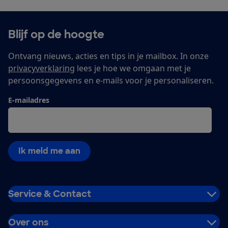
Blijf op de hoogte
Ontvang nieuws, acties en tips in je mailbox. In onze
privacyverklaring
lees je hoe we omgaan met je
persoonsgegevens en e-mails voor je personaliseren.
E-mailadres
Ik meld me aan
Service & Contact
Over ons