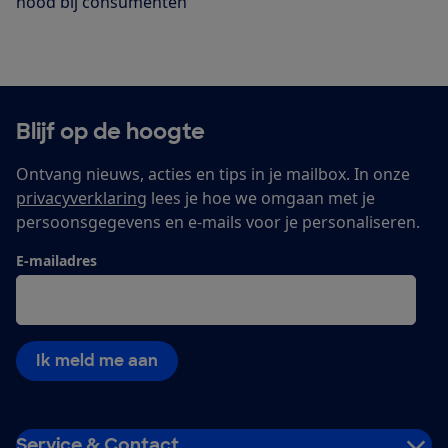
nood bij consumenten
Blijf op de hoogte
Ontvang nieuws, acties en tips in je mailbox. In onze
privacyverklaring
lees je hoe we omgaan met je
persoonsgegevens en e-mails voor je personaliseren.
E-mailadres
Ik meld me aan
Service & Contact