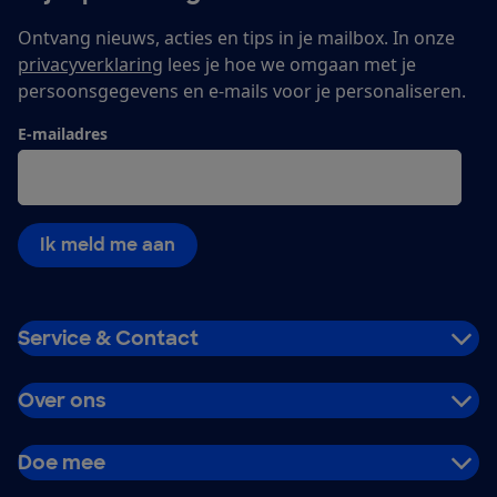
Ontvang nieuws, acties en tips in je mailbox. In onze
privacyverklaring
lees je hoe we omgaan met je
persoonsgegevens en e-mails voor je personaliseren.
E-mailadres
Ik meld me aan
Service & Contact
Over ons
Doe mee