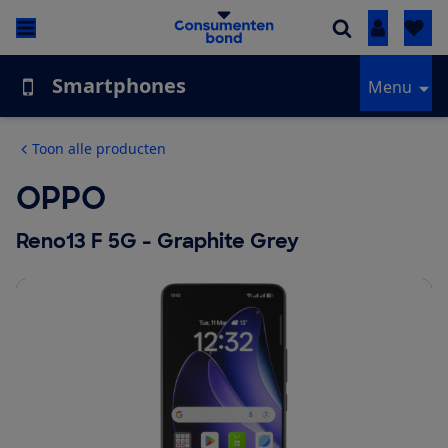
Inloggen
Smartphones
Menu
Toon alle producten
OPPO
Reno13 F 5G - Graphite Grey