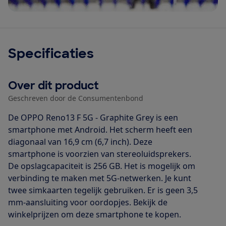
Specificaties
Over dit product
Geschreven door de Consumentenbond
De OPPO Reno13 F 5G - Graphite Grey is een
smartphone met Android. Het scherm heeft een
diagonaal van 16,9 cm (6,7 inch). Deze
smartphone is voorzien van stereoluidsprekers.
De opslagcapaciteit is 256 GB. Het is mogelijk om
verbinding te maken met 5G-netwerken. Je kunt
twee simkaarten tegelijk gebruiken. Er is geen 3,5
mm-aansluiting voor oordopjes. Bekijk de
winkelprijzen om deze smartphone te kopen.