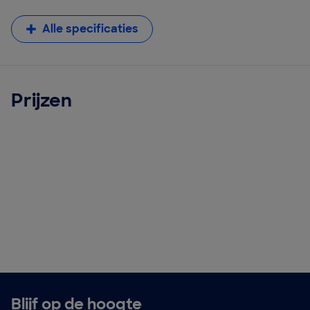
Alle specificaties
Prijzen
Blijf op de hoogte