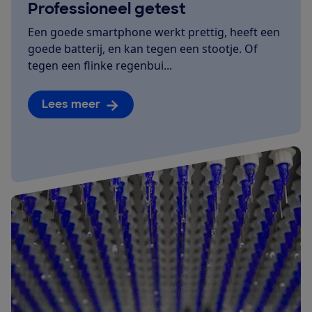
Professioneel getest
Een goede smartphone werkt prettig, heeft een
goede batterij, en kan tegen een stootje. Of
tegen een flinke regenbui...
Lees meer