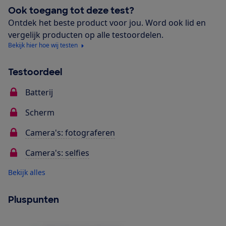
Ook toegang tot deze test?
Ontdek het beste product voor jou. Word ook lid en
vergelijk producten op alle testoordelen.
Bekijk hier hoe wij testen
Testoordeel
Batterij
Scherm
Camera's: fotograferen
Camera's: selfies
Bekijk alles
Pluspunten