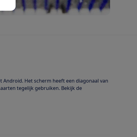
t Android. Het scherm heeft een diagonaal van
kaarten tegelijk gebruiken. Bekijk de