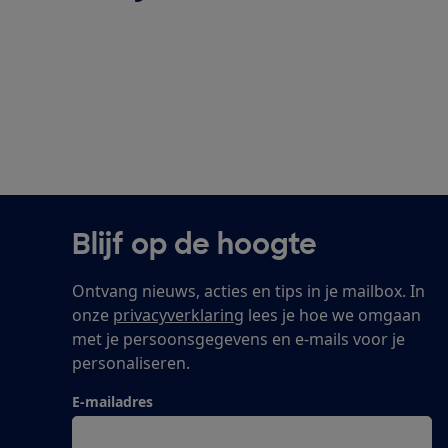
Blijf op de hoogte
Ontvang nieuws, acties en tips in je mailbox. In
onze
privacyverklaring
lees je hoe we omgaan
met je persoonsgegevens en e-mails voor je
personaliseren.
E-mailadres