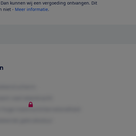
? Dan kunnen wij een vergoeding ontvangen. Dit
 niet -
Meer informatie
.
en