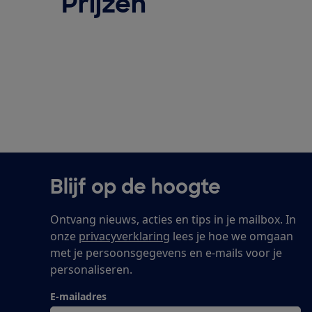
Prijzen
Blijf op de hoogte
Ontvang nieuws, acties en tips in je mailbox. In
onze
privacyverklaring
lees je hoe we omgaan
met je persoonsgegevens en e-mails voor je
personaliseren.
E-mailadres