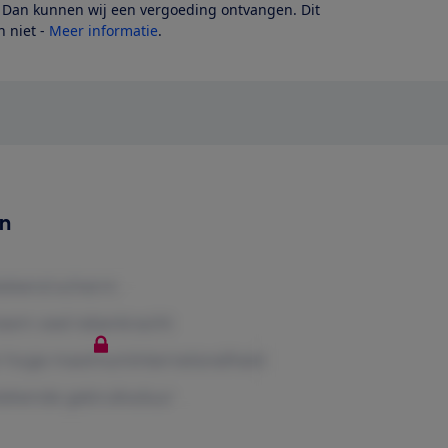
? Dan kunnen wij een vergoeding ontvangen. Dit
 niet -
Meer informatie
.
en