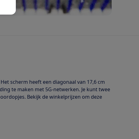
 Het scherm heeft een diagonaal van 17,6 cm
binding te maken met 5G-netwerken. Je kunt twee
 oordopjes. Bekijk de winkelprijzen om deze