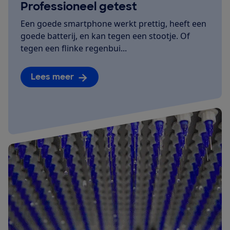
Professioneel getest
Een goede smartphone werkt prettig, heeft een
goede batterij, en kan tegen een stootje. Of
tegen een flinke regenbui...
Lees meer