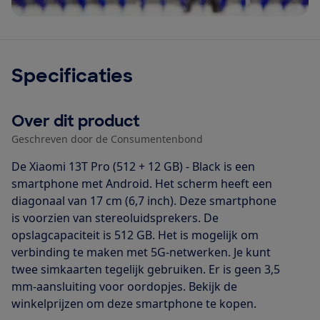
Specificaties
Over dit product
Geschreven door de Consumentenbond
De Xiaomi 13T Pro (512 + 12 GB) - Black is een
smartphone met Android. Het scherm heeft een
diagonaal van 17 cm (6,7 inch). Deze smartphone
is voorzien van stereoluidsprekers. De
opslagcapaciteit is 512 GB. Het is mogelijk om
verbinding te maken met 5G-netwerken. Je kunt
twee simkaarten tegelijk gebruiken. Er is geen 3,5
mm-aansluiting voor oordopjes. Bekijk de
winkelprijzen om deze smartphone te kopen.