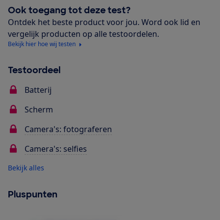
Ook toegang tot deze test?
Ontdek het beste product voor jou. Word ook lid en
vergelijk producten op alle testoordelen.
Bekijk hier hoe wij testen
Testoordeel
Batterij
Scherm
Camera's: fotograferen
Camera's: selfies
Bekijk alles
Pluspunten