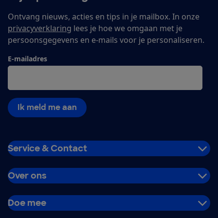
Ontvang nieuws, acties en tips in je mailbox. In onze
privacyverklaring
lees je hoe we omgaan met je
persoonsgegevens en e-mails voor je personaliseren.
E-mailadres
Ik meld me aan
Service & Contact
Over ons
Doe mee