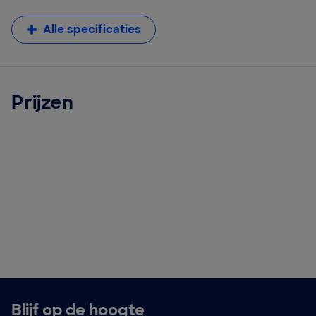
Alle specificaties
Prijzen
Blijf op de hoogte