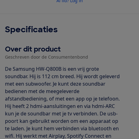
Al lid? Log in
Specificaties
Over dit product
Geschreven door de Consumentenbond
De Samsung HW-Q800B is een vrij grote
soundbar. Hij is 112 cm breed. Hij wordt geleverd
met een subwoofer. Je kunt deze soundbar
bedienen met de meegeleverde
afstandbediening, of met een app op je telefoon.
Hij heeft 2 hdmi-aansluitingen en via hdmi-ARC
kun je de soundbar met je tv verbinden. De usb-
poort kan gebruikt worden om een apparaat op
te laden. Je kunt hem verbinden via bluetooth en
wifi. Hij werkt met Airplay, Spotify Connect en