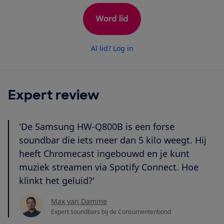
Word lid
Al lid? Log in
Expert review
'De Samsung HW-Q800B is een forse
soundbar die iets meer dan 5 kilo weegt. Hij
heeft Chromecast ingebouwd en je kunt
muziek streamen via Spotify Connect. Hoe
klinkt het geluid?'
Max van Damme
Expert soundbars bij de Consumentenbond