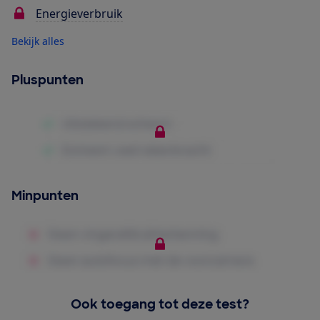
Energieverbruik
Bekijk alles
Pluspunten
Minpunten
Ook toegang tot deze test?