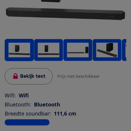
Bekijk test
Prijs niet beschikbaar
Wifi:
Wifi
Bluetooth:
Bluetooth
Breedte soundbar:
111,6 cm
Bekijk alle specificaties