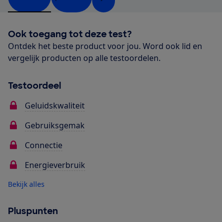
Ook toegang tot deze test?
Ontdek het beste product voor jou. Word ook lid en
vergelijk producten op alle testoordelen.
Testoordeel
Geluidskwaliteit
Gebruiksgemak
Connectie
Energieverbruik
Bekijk alles
Pluspunten