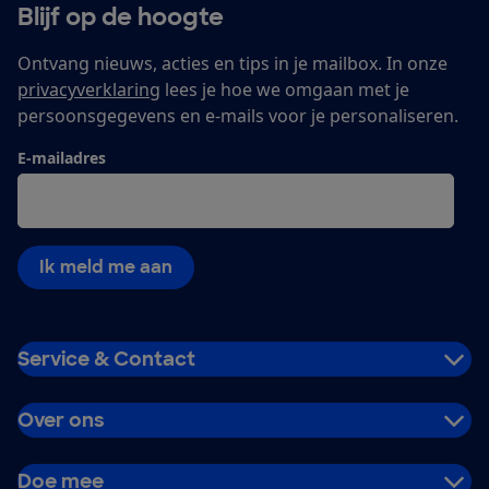
Blijf op de hoogte
Ontvang nieuws, acties en tips in je mailbox. In onze
privacyverklaring
lees je hoe we omgaan met je
persoonsgegevens en e-mails voor je personaliseren.
E-mailadres
Ik meld me aan
Service & Contact
Over ons
Doe mee