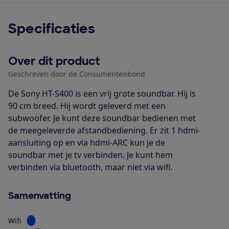
Specificaties
Over dit product
Geschreven door de Consumentenbond
De Sony HT-S400 is een vrij grote soundbar. Hij is
90 cm breed. Hij wordt geleverd met een
subwoofer. Je kunt deze soundbar bedienen met
de meegeleverde afstandbediening. Er zit 1 hdmi-
aansluiting op en via hdmi-ARC kun je de
soundbar met je tv verbinden. Je kunt hem
verbinden via bluetooth, maar niet via wifi.
Samenvatting
Bekijk informatie voor Wifi
Wifi