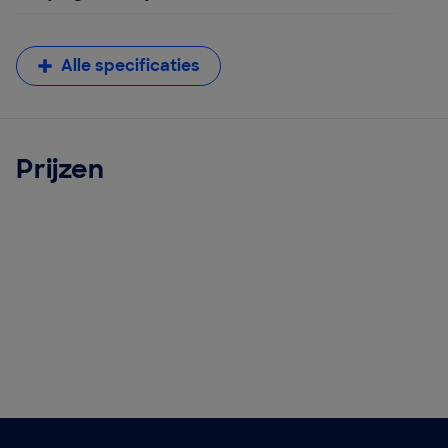
Alle specificaties
Prijzen