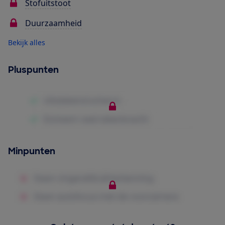
Stofuitstoot
Duurzaamheid
Bekijk alles
Pluspunten
Minpunten