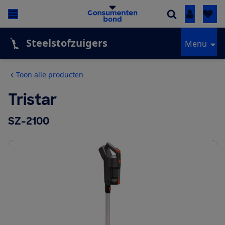
Inloggen
Steelstofzuigers
Menu
Toon alle producten
Tristar
SZ-2100