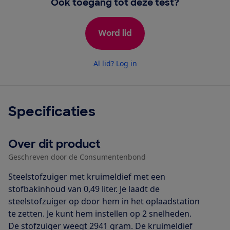
Ook toegang tot deze test?
Word lid
Al lid? Log in
Specificaties
Over dit product
Geschreven door de Consumentenbond
Steelstofzuiger met kruimeldief met een
stofbakinhoud van 0,49 liter. Je laadt de
steelstofzuiger op door hem in het oplaadstation
te zetten. Je kunt hem instellen op 2 snelheden.
De stofzuiger weegt 2941 gram. De kruimeldief