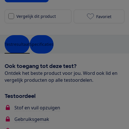
Vergelijk dit product
Favoriet
Tristar SZ-21
Testresultaat
Specificaties
Ook toegang tot deze test?
Ontdek het beste product voor jou. Word ook lid en
vergelijk producten op alle testoordelen.
Testoordeel
Stof en vuil opzuigen
Gebruiksgemak