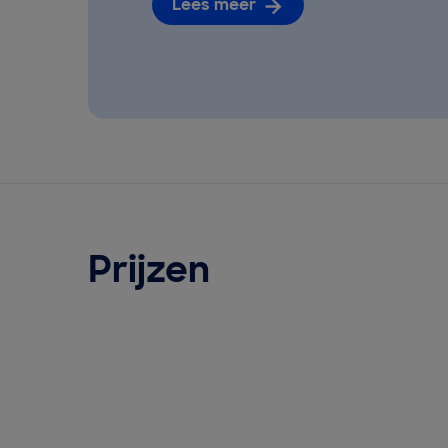
Lees meer
Prijzen