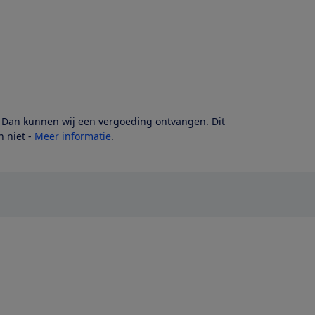
? Dan kunnen wij een vergoeding ontvangen. Dit
 niet -
Meer informatie
.