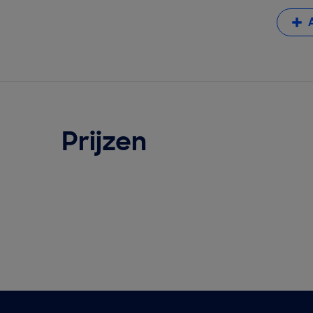
Prijzen