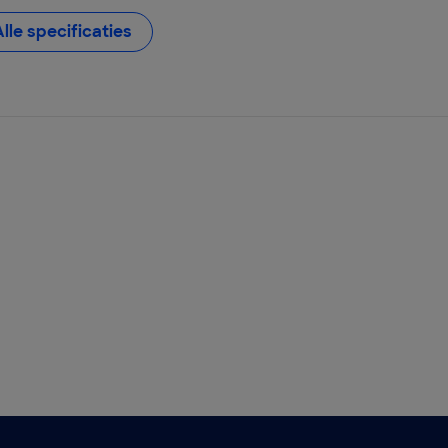
Alle specificaties