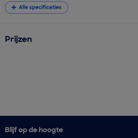
Alle specificaties
Prijzen
Blijf op de hoogte