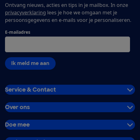
Ontvang nieuws, acties en tips in je mailbox. In onze
privacyverklaring
lees je hoe we omgaan met je
persoonsgegevens en e-mails voor je personaliseren.
E-mailadres
Ik meld me aan
Service & Contact
Over ons
Doe mee