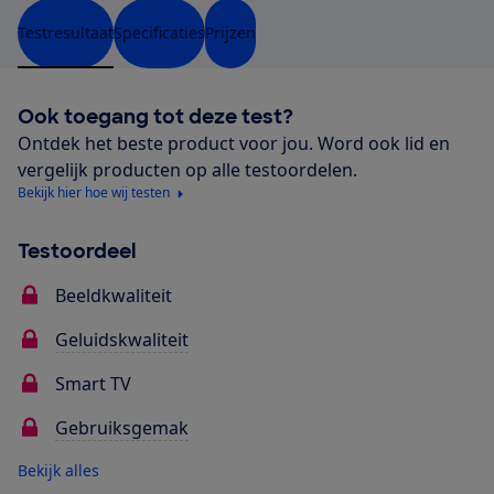
Testresultaat
Specificaties
Prijzen
Ook toegang tot deze test?
Ontdek het beste product voor jou. Word ook lid en
vergelijk producten op alle testoordelen.
Bekijk hier hoe wij testen
Testoordeel
Beeldkwaliteit
Geluidskwaliteit
Smart TV
Gebruiksgemak
Bekijk alles