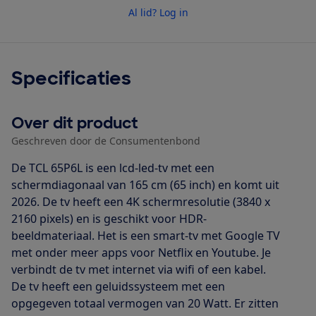
Al lid? Log in
Specificaties
Over dit product
Geschreven door de Consumentenbond
De TCL 65P6L is een lcd-led-tv met een
schermdiagonaal van 165 cm (65 inch) en komt uit
2026. De tv heeft een 4K schermresolutie (3840 x
2160 pixels) en is geschikt voor HDR-
beeldmateriaal. Het is een smart-tv met Google TV
met onder meer apps voor Netflix en Youtube. Je
verbindt de tv met internet via wifi of een kabel.
De tv heeft een geluidssysteem met een
opgegeven totaal vermogen van 20 Watt. Er zitten