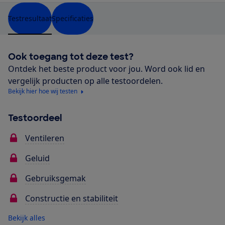
Testresultaat
Specificaties
Ook toegang tot deze test?
Ontdek het beste product voor jou. Word ook lid en
vergelijk producten op alle testoordelen.
Bekijk hier hoe wij testen
Testoordeel
Ventileren
Geluid
Gebruiksgemak
Constructie en stabiliteit
Bekijk alles