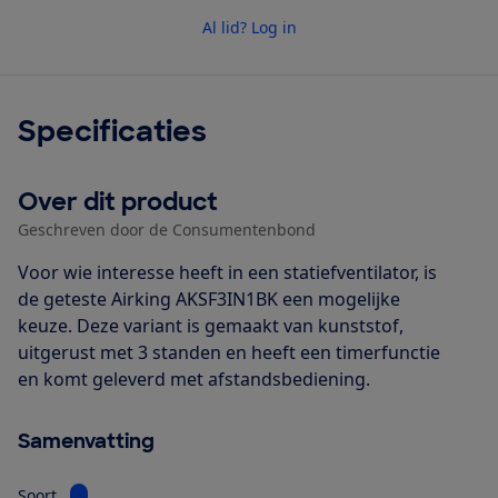
Al lid? Log in
Specificaties
Over dit product
Geschreven door de Consumentenbond
Voor wie interesse heeft in een statiefventilator, is
de geteste Airking AKSF3IN1BK een mogelijke
keuze. Deze variant is gemaakt van kunststof,
uitgerust met 3 standen en heeft een timerfunctie
en komt geleverd met afstandsbediening.
Samenvatting
Bekijk informatie voor Soort
Soort