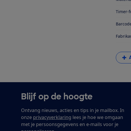
Timer-f
Barcode
Fabrika
Blijf op de hoogte
Ontvang nieuws, acties en tips in je mailbox. In
onze
privacyverklaring
lees je hoe we omgaan
met je persoonsgegevens en e-mails voor je