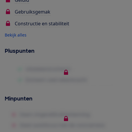
Gebruiksgemak
Constructie en stabiliteit
Bekijk alles
Pluspunten
Minpunten