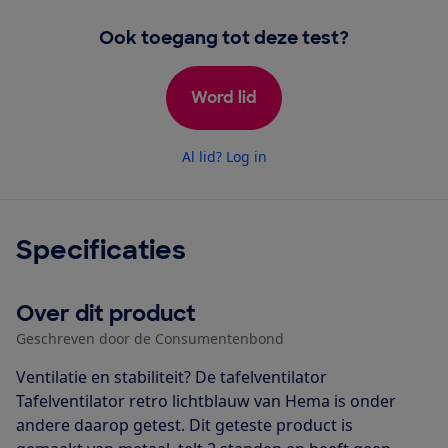
Ook toegang tot deze test?
Word lid
Al lid? Log in
Specificaties
Over dit product
Geschreven door de Consumentenbond
Ventilatie en stabiliteit? De tafelventilator
Tafelventilator retro lichtblauw van Hema is onder
andere daarop getest. Dit geteste product is