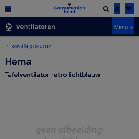
Inloggen
Ventilatoren
Menu
Toon alle producten
Hema
Tafelventilator retro lichtblauw