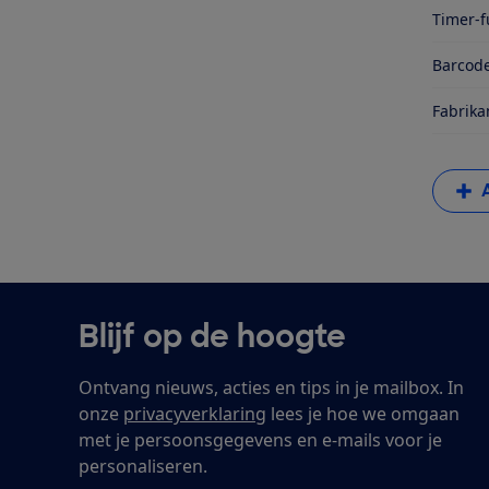
Timer-f
Barcode
Fabrika
Blijf op de hoogte
Ontvang nieuws, acties en tips in je mailbox. In
onze
privacyverklaring
lees je hoe we omgaan
met je persoonsgegevens en e-mails voor je
personaliseren.