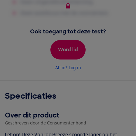
Ook toegang tot deze test?
Word lid
Al lid? Log in
Specificaties
Over dit product
Geschreven door de Consumentenbond
Let op! Deze Vonroc Breeze scoorde lager op het