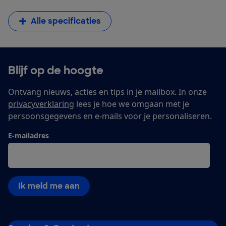
Alle specificaties
Blijf op de hoogte
Ontvang nieuws, acties en tips in je mailbox. In onze
privacyverklaring
lees je hoe we omgaan met je
persoonsgegevens en e-mails voor je personaliseren.
E-mailadres
Ik meld me aan