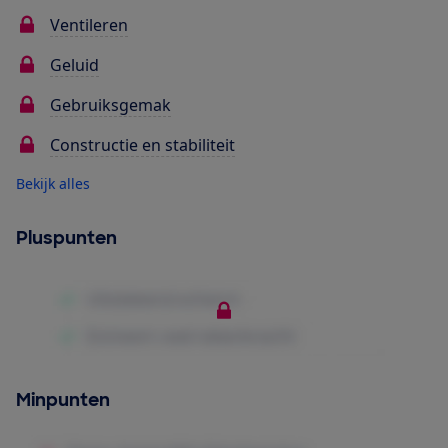
Ventileren
Geluid
Gebruiksgemak
Constructie en stabiliteit
Bekijk alles
Pluspunten
Minpunten