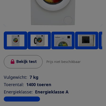
Bekijk test
Prijs niet beschikbaar
Vulgewicht:
7 kg
Toerental:
1400 toeren
Energieklasse:
Energieklasse A
Bekijk alle specificaties