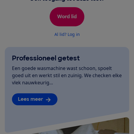
Word lid
Al lid? Log in
Professioneel getest
Een goede wasmachine wast schoon, spoelt
goed uit en werkt stil en zuinig. We checken elke
vlek nauwkeurig...
Lees meer