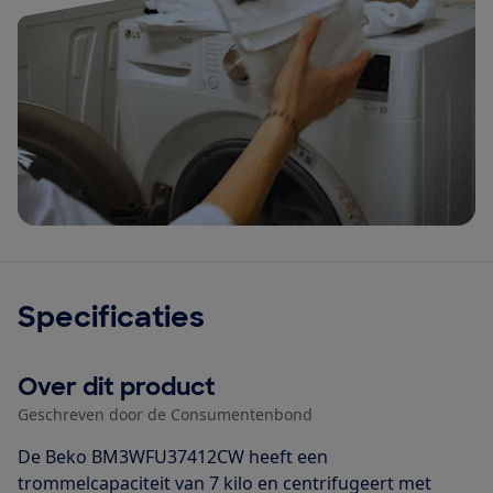
Specificaties
Over dit product
Geschreven door de Consumentenbond
De Beko BM3WFU37412CW heeft een
trommelcapaciteit van 7 kilo en centrifugeert met