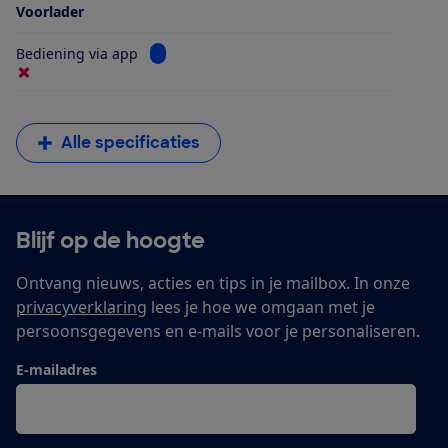
Voorlader
Bekijk informatie voor Bediening via app
Bediening via app
Alle specificaties
Blijf op de hoogte
Ontvang nieuws, acties en tips in je mailbox. In onze
privacyverklaring
lees je hoe we omgaan met je
persoonsgegevens en e-mails voor je personaliseren.
E-mailadres