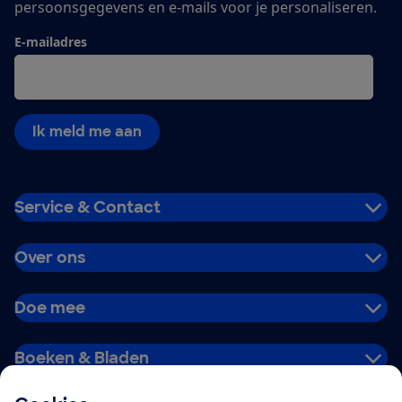
persoonsgegevens en e-mails voor je personaliseren.
E-mailadres
Ik meld me aan
Service & Contact
Over ons
Doe mee
Boeken & Bladen