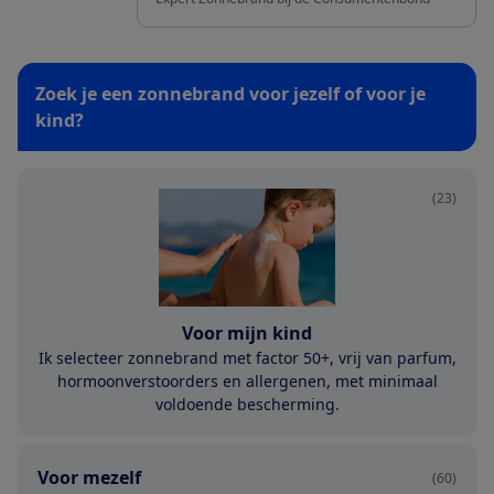
Zoek je een zonnebrand voor jezelf of voor je
kind?
(23)
Voor mijn kind
Ik selecteer zonnebrand met factor 50+, vrij van parfum,
hormoonverstoorders en allergenen, met minimaal
voldoende bescherming.
Voor mezelf
(60)