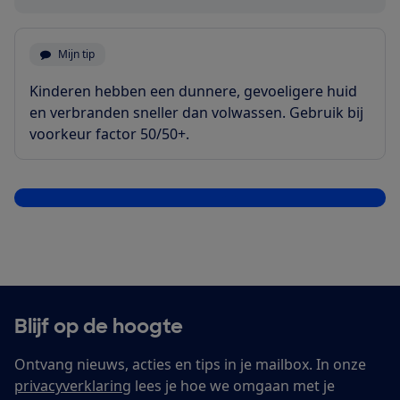
Mijn tip
Kinderen hebben een dunnere, gevoeligere huid
en verbranden sneller dan volwassen. Gebruik bij
voorkeur factor 50/50+.
Sla vraag over
Blijf op de hoogte
Ontvang nieuws, acties en tips in je mailbox. In onze
privacyverklaring
lees je hoe we omgaan met je